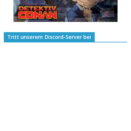
Tritt unserem Discord-Server bei