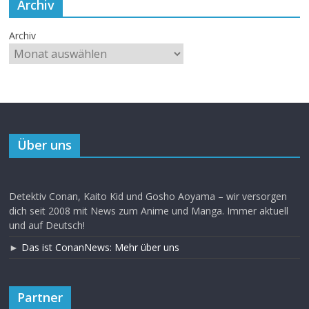
Archiv
Archiv
Über uns
Detektiv Conan, Kaito Kid und Gosho Aoyama – wir versorgen
dich seit 2008 mit News zum Anime und Manga. Immer aktuell
und auf Deutsch!
►
Das ist ConanNews: Mehr über uns
Partner