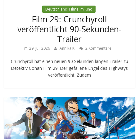
Deutschland: Filme im Kino
Film 29: Crunchyroll
veröffentlicht 90-Sekunden-
Trailer
29. Juli 2026
Annika K.
2 Kommentare
Crunchyroll hat einen neuen 90 Sekunden langen Trailer zu
Detektiv Conan Film 29: Der gefallene Engel des Highways
veröffentlicht. Zudem