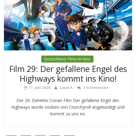
Deutschland: Filme im Kino
Film 29: Der gefallene Engel des
Highways kommt ins Kino!
11. Juni 2026
Lasse K.
3 Kommentare
Der 29. Detektiv Conan Film Der gefallene Engel des
Highways wurde soeben von Crunchyroll angekündigt und
kommt zu uns ins