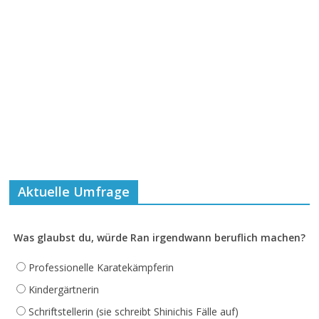
Aktuelle Umfrage
Was glaubst du, würde Ran irgendwann beruflich machen?
Professionelle Karatekämpferin
Kindergärtnerin
Schriftstellerin (sie schreibt Shinichis Fälle auf)