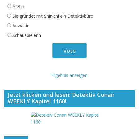
Ärztin
Sie gründet mit Shinichi ein Detektivbüro
Anwältin
Schauspielerin
Ergebnis anzeigen
Jetzt klicken und lesen: Detektiv Conan
WEEKLY Kapitel 1160!