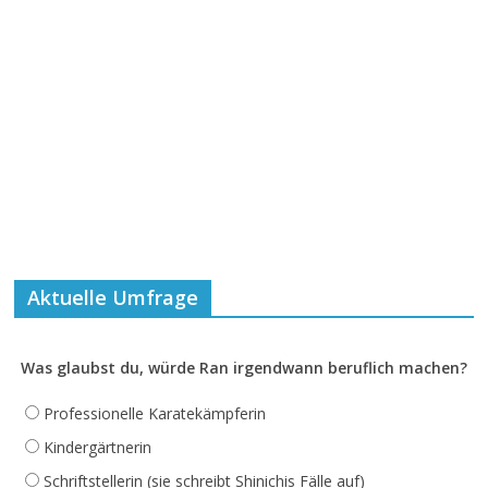
Aktuelle Umfrage
Was glaubst du, würde Ran irgendwann beruflich machen?
Professionelle Karatekämpferin
Kindergärtnerin
Schriftstellerin (sie schreibt Shinichis Fälle auf)