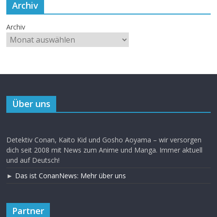
Archiv
Archiv
Über uns
Detektiv Conan, Kaito Kid und Gosho Aoyama – wir versorgen
dich seit 2008 mit News zum Anime und Manga. Immer aktuell
und auf Deutsch!
►
Das ist ConanNews: Mehr über uns
Partner