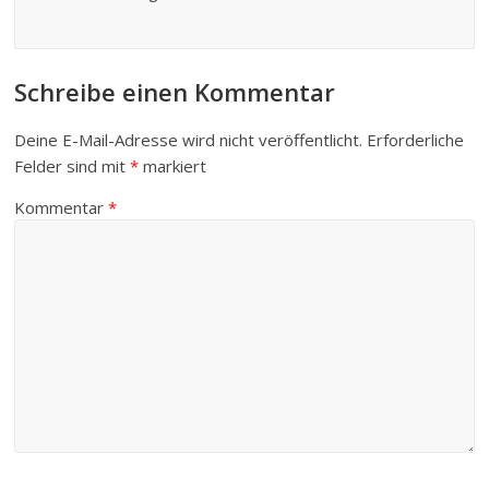
Schreibe einen Kommentar
Deine E-Mail-Adresse wird nicht veröffentlicht.
Erforderliche
Felder sind mit
*
markiert
Kommentar
*