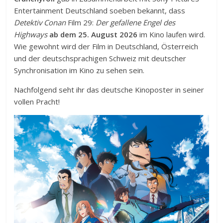
Entertainment Deutschland soeben bekannt, dass
Detektiv Conan
Film 29:
Der gefallene Engel des
Highways
ab dem 25. August 2026
im Kino laufen wird.
Wie gewohnt wird der Film in Deutschland, Österreich
und der deutschsprachigen Schweiz mit deutscher
Synchronisation im Kino zu sehen sein.
Nachfolgend seht ihr das deutsche Kinoposter in seiner
vollen Pracht!