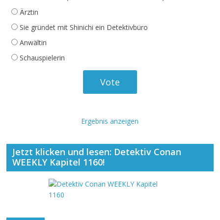
Ärztin
Sie gründet mit Shinichi ein Detektivbüro
Anwältin
Schauspielerin
Ergebnis anzeigen
Jetzt klicken und lesen: Detektiv Conan
WEEKLY Kapitel 1160!