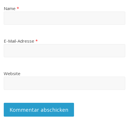
Name
*
E-Mail-Adresse
*
Website