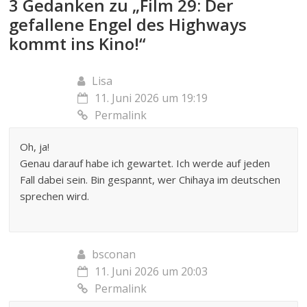
3 Gedanken zu „
Film 29: Der
gefallene Engel des Highways
kommt ins Kino!
“
Lisa
11. Juni 2026 um 19:19
Permalink
Oh, ja!
Genau darauf habe ich gewartet. Ich werde auf jeden
Fall dabei sein. Bin gespannt, wer Chihaya im deutschen
sprechen wird.
bsconan
11. Juni 2026 um 20:03
Permalink