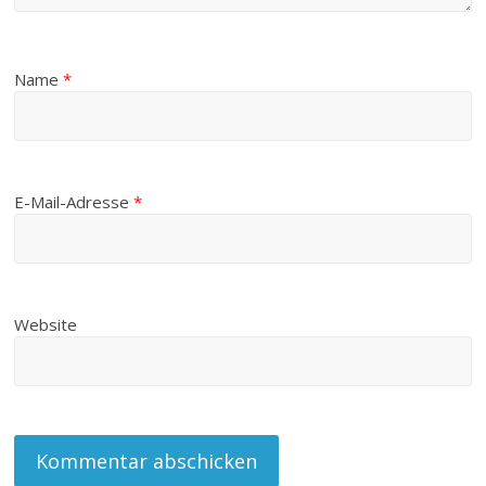
Name
*
E-Mail-Adresse
*
Website