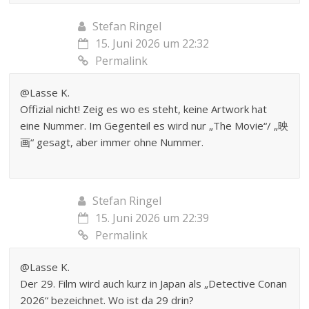
Stefan Ringel
15. Juni 2026 um 22:32
Permalink
@Lasse K.
Offizial nicht! Zeig es wo es steht, keine Artwork hat
eine Nummer. Im Gegenteil es wird nur „The Movie“/ „映
画“ gesagt, aber immer ohne Nummer.
Stefan Ringel
15. Juni 2026 um 22:39
Permalink
@Lasse K.
Der 29. Film wird auch kurz in Japan als „Detective Conan
2026“ bezeichnet. Wo ist da 29 drin?