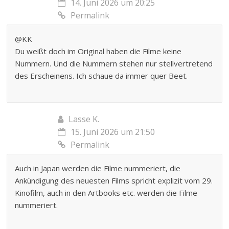
14. Juni 2026 um 20:25
Permalink
@KK
Du weißt doch im Original haben die Filme keine
Nummern. Und die Nummern stehen nur stellvertretend
des Erscheinens. Ich schaue da immer quer Beet.
Lasse K.
15. Juni 2026 um 21:50
Permalink
Auch in Japan werden die Filme nummeriert, die
Ankündigung des neuesten Films spricht explizit vom 29.
Kinofilm, auch in den Artbooks etc. werden die Filme
nummeriert.