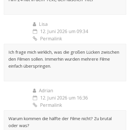
Lisa
12. Juni 2026 um 09:34
Permalink
Ich frage mich wirklich, was die großen Lücken zwischen
den Filmen sollen. Immerhin wurden mehrere Filme
einfach überspringen.
Adrian
12. Juni 2026 um 16:36
Permalink
Warum kommen die hälfte der Filme nicht? Zu brutal
oder was?