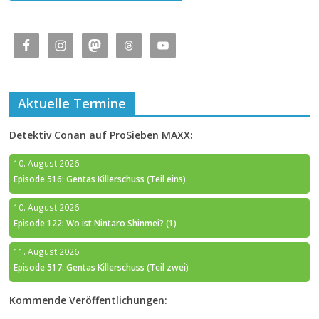
Aktuelle Termine
Detektiv Conan auf ProSieben MAXX:
10. August 2026
Episode 516: Gentas Killerschuss (Teil eins)
10. August 2026
Episode 122: Wo ist Nintaro Shinmei? (1)
11. August 2026
Episode 517: Gentas Killerschuss (Teil zwei)
Kommende Veröffentlichungen: