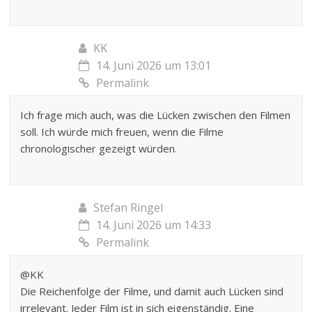
KK
14. Juni 2026 um 13:01
Permalink
Ich frage mich auch, was die Lücken zwischen den Filmen
soll. Ich würde mich freuen, wenn die Filme
chronologischer gezeigt würden.
Stefan Ringel
14. Juni 2026 um 14:33
Permalink
@KK
Die Reichenfolge der Filme, und damit auch Lücken sind
irrelevant. Jeder Film ist in sich eigenständig. Eine