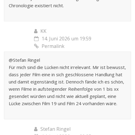
Chronologie existiert nicht.
KK
14. Juni 2026 um 19:59
Permalink
@Stefan Ringel
Für mich sind die Lücken nicht irrelevant. Mir ist bewusst,
dass jeder Film eine in sich geschlossene Handlung hat
und damit eigenständig ist. Dennoch fände ich es schön,
wenn Filme in aufsteigender Reihenfolge von 1 bis xx
gesendet würden und nicht wie aktuell geplant, eine
Lücke zwischen Film 19 und Film 24 vorhanden wäre.
Stefan Ringel