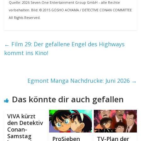
Quelle: 2026 Seven.One Entertainment Group GmbH – alle Rechte
vorbehalten. Bild: © 2015 GOSHO AOYAMA / DETECTIVE CONAN COMMITTEE
All Rights Reserved.
←
Film 29: Der gefallene Engel des Highways
kommt ins Kino!
Egmont Manga Nachdrucke: Juni 2026
→
Das könnte dir auch gefallen
VIVA kürzt
den Detektiv
Conan-
Samstag
ProSieben
TV-Plan der