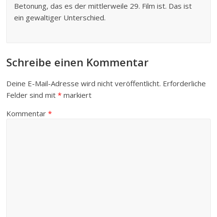
Betonung, das es der mittlerweile 29. Film ist. Das ist
ein gewaltiger Unterschied.
Schreibe einen Kommentar
Deine E-Mail-Adresse wird nicht veröffentlicht.
Erforderliche
Felder sind mit
*
markiert
Kommentar
*