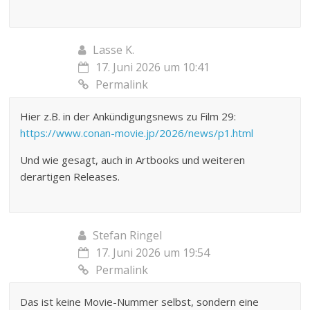
Lasse K.
17. Juni 2026 um 10:41
Permalink
Hier z.B. in der Ankündigungsnews zu Film 29:
https://www.conan-movie.jp/2026/news/p1.html
Und wie gesagt, auch in Artbooks und weiteren
derartigen Releases.
Stefan Ringel
17. Juni 2026 um 19:54
Permalink
Das ist keine Movie-Nummer selbst, sondern eine