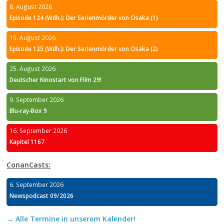
8. August 2026
Episode 124 (Wdh.): Der Serienmörder von Osaka (1)
15. August 2026
Episode 125 (Wdh.): Der Serienmörder von Osaka (2)
25. August 2026
Deutscher Kinostart von Film 29!
9. September 2026
Blu-ray-Box 9
16. September 2026
Kapitel 1167
ConanCasts:
6. September 2026
Newspodcast 09/2026
→ Alle Termine in unserem Kalender!