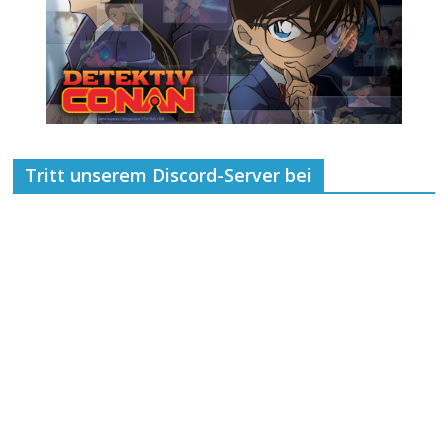
Tritt unserem Discord-Server bei