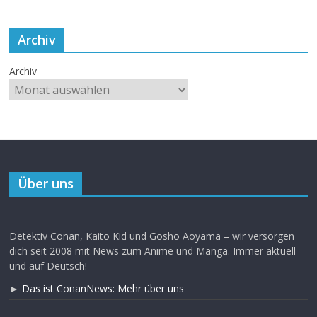
Archiv
Archiv
Über uns
Detektiv Conan, Kaito Kid und Gosho Aoyama – wir versorgen
dich seit 2008 mit News zum Anime und Manga. Immer aktuell
und auf Deutsch!
►
Das ist ConanNews: Mehr über uns