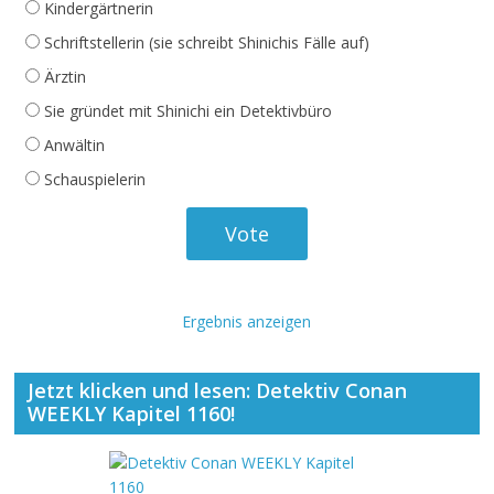
Kindergärtnerin
Schriftstellerin (sie schreibt Shinichis Fälle auf)
Ärztin
Sie gründet mit Shinichi ein Detektivbüro
Anwältin
Schauspielerin
Ergebnis anzeigen
Jetzt klicken und lesen: Detektiv Conan
WEEKLY Kapitel 1160!