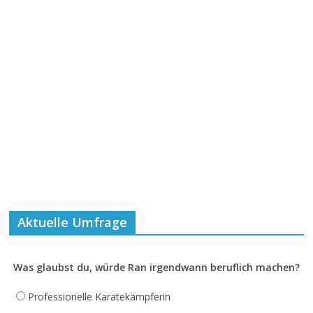
Aktuelle Umfrage
Was glaubst du, würde Ran irgendwann beruflich machen?
Professionelle Karatekämpferin