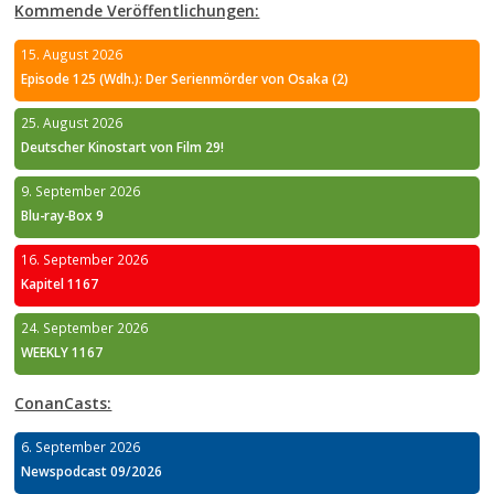
Kommende Veröffentlichungen:
15. August 2026
Episode 125 (Wdh.): Der Serienmörder von Osaka (2)
25. August 2026
Deutscher Kinostart von Film 29!
9. September 2026
Blu-ray-Box 9
16. September 2026
Kapitel 1167
24. September 2026
WEEKLY 1167
ConanCasts:
6. September 2026
Newspodcast 09/2026