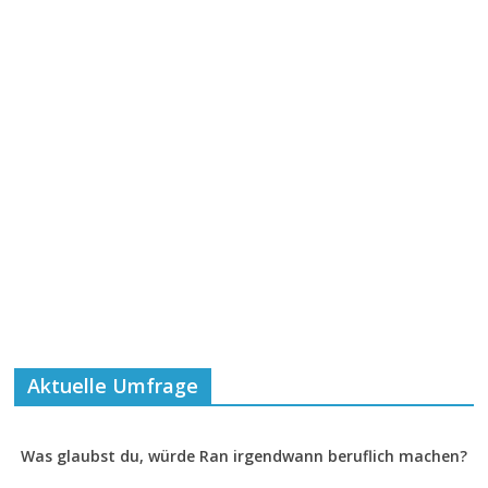
Aktuelle Umfrage
Was glaubst du, würde Ran irgendwann beruflich machen?