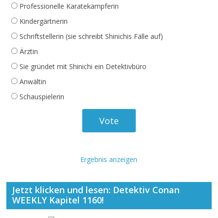
Professionelle Karatekämpferin
Kindergärtnerin
Schriftstellerin (sie schreibt Shinichis Fälle auf)
Ärztin
Sie gründet mit Shinichi ein Detektivbüro
Anwältin
Schauspielerin
Ergebnis anzeigen
Jetzt klicken und lesen: Detektiv Conan
WEEKLY Kapitel 1160!