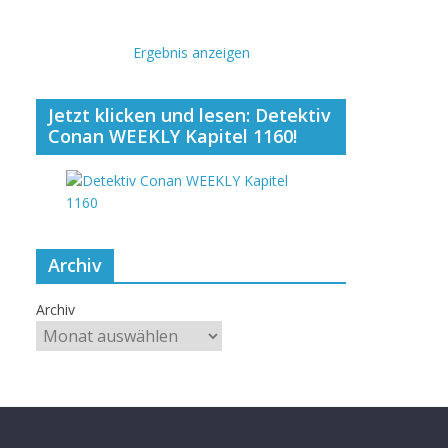
Ergebnis anzeigen
Jetzt klicken und lesen: Detektiv
Conan WEEKLY Kapitel 1160!
Archiv
Archiv