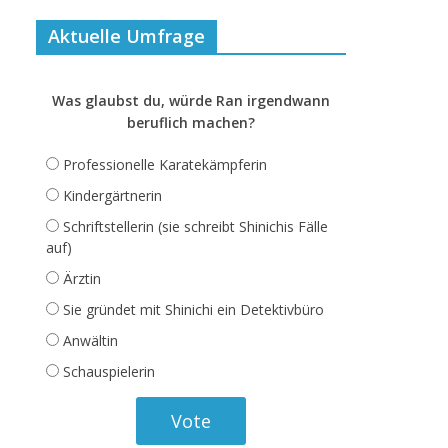
Aktuelle Umfrage
Was glaubst du, würde Ran irgendwann
beruflich machen?
Professionelle Karatekämpferin
Kindergärtnerin
Schriftstellerin (sie schreibt Shinichis Fälle
auf)
Ärztin
Sie gründet mit Shinichi ein Detektivbüro
Anwältin
Schauspielerin