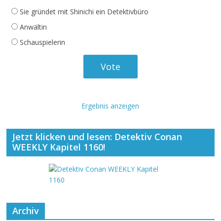
Sie gründet mit Shinichi ein Detektivbüro
Anwältin
Schauspielerin
Ergebnis anzeigen
Jetzt klicken und lesen: Detektiv Conan
WEEKLY Kapitel 1160!
Archiv