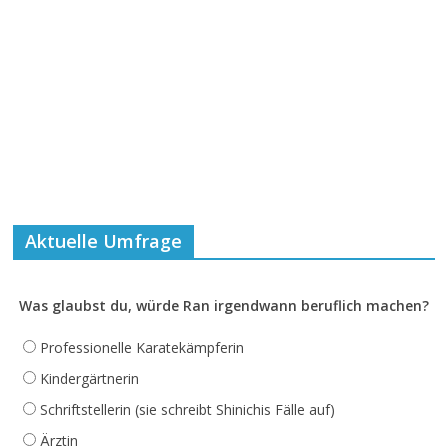
Aktuelle Umfrage
Was glaubst du, würde Ran irgendwann beruflich machen?
Professionelle Karatekämpferin
Kindergärtnerin
Schriftstellerin (sie schreibt Shinichis Fälle auf)
Ärztin