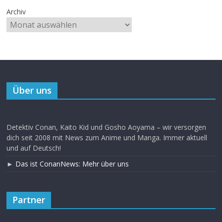
Archiv
Über uns
Detektiv Conan, Kaito Kid und Gosho Aoyama – wir versorgen
dich seit 2008 mit News zum Anime und Manga. Immer aktuell
und auf Deutsch!
►
Das ist ConanNews: Mehr über uns
Partner