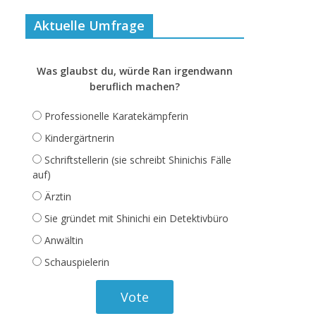
Aktuelle Umfrage
Was glaubst du, würde Ran irgendwann
beruflich machen?
Professionelle Karatekämpferin
Kindergärtnerin
Schriftstellerin (sie schreibt Shinichis Fälle
auf)
Ärztin
Sie gründet mit Shinichi ein Detektivbüro
Anwältin
Schauspielerin