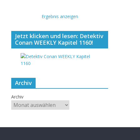
Ergebnis anzeigen
Jetzt klicken und lesen: Detektiv
Conan WEEKLY Kapitel 1160!
Archiv
Archiv