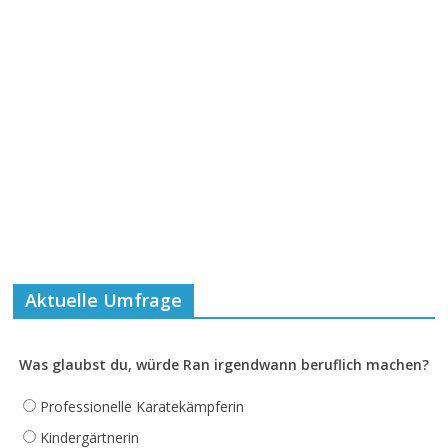
Aktuelle Umfrage
Was glaubst du, würde Ran irgendwann beruflich machen?
Professionelle Karatekämpferin
Kindergärtnerin