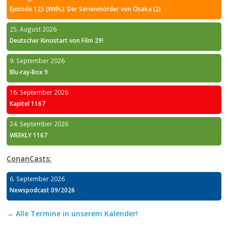
Episode 125 (Wdh.): Der Serienmörder von Osaka (2)
25. August 2026
Deutscher Kinostart von Film 29!
9. September 2026
Blu-ray-Box 9
16. September 2026
Kapitel 1167
24. September 2026
WEEKLY 1167
ConanCasts:
6. September 2026
Newspodcast 09/2026
→ Alle Termine in unserem Kalender!