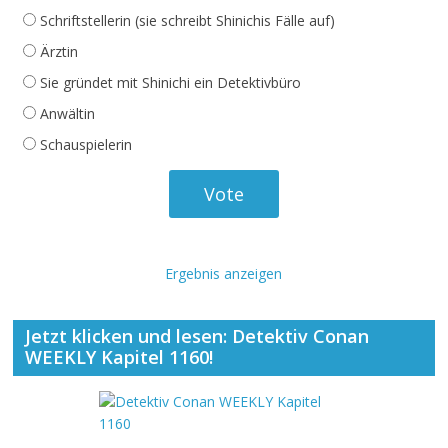
Schriftstellerin (sie schreibt Shinichis Fälle auf)
Ärztin
Sie gründet mit Shinichi ein Detektivbüro
Anwältin
Schauspielerin
Ergebnis anzeigen
Jetzt klicken und lesen: Detektiv Conan
WEEKLY Kapitel 1160!