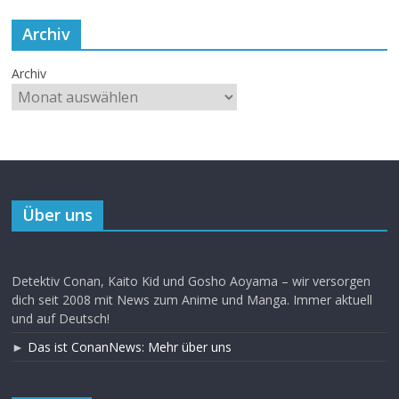
Archiv
Archiv
Über uns
Detektiv Conan, Kaito Kid und Gosho Aoyama – wir versorgen
dich seit 2008 mit News zum Anime und Manga. Immer aktuell
und auf Deutsch!
►
Das ist ConanNews: Mehr über uns