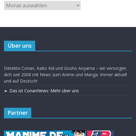
Über uns
Detektiv Conan, Kaito Kid und Gosho Aoyama – wir versorgen
dich seit 2008 mit News zum Anime und Manga. Immer aktuell
und auf Deutsch!
►
Das ist ConanNews: Mehr über uns
Partner