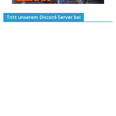
Tritt unserem Discord-Server bei