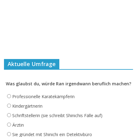
Aktuelle Umfrage
Was glaubst du, würde Ran irgendwann beruflich machen?
Professionelle Karatekämpferin
Kindergärtnerin
Schriftstellerin (sie schreibt Shinichis Fälle auf)
Ärztin
Sie gründet mit Shinichi ein Detektivbüro