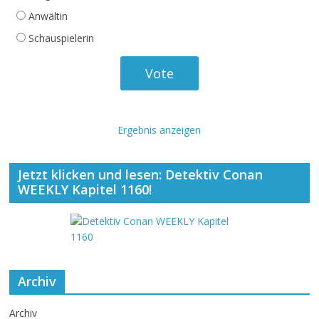
Anwältin
Schauspielerin
Ergebnis anzeigen
Jetzt klicken und lesen: Detektiv Conan
WEEKLY Kapitel 1160!
Archiv
Archiv