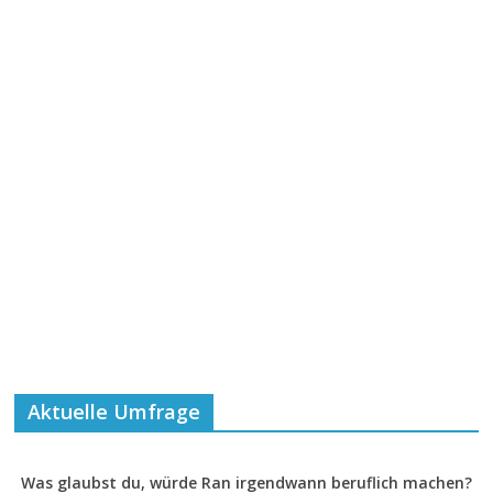
Aktuelle Umfrage
Was glaubst du, würde Ran irgendwann beruflich machen?