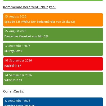
Kommende Veröffentlichungen:
15. August 2026
Episode 125 (Wdh.): Der Serienmörder von Osaka (2)
25. August 2026
Deutscher Kinostart von Film 29!
9. September 2026
Blu-ray-Box 9
16. September 2026
Kapitel 1167
24. September 2026
WEEKLY 1167
ConanCasts:
6. September 2026
Newspodcast 09/2026