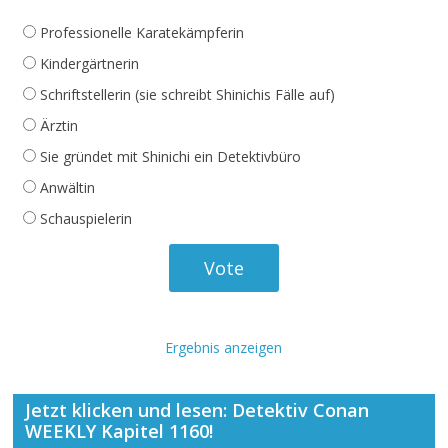
Professionelle Karatekämpferin
Kindergärtnerin
Schriftstellerin (sie schreibt Shinichis Fälle auf)
Ärztin
Sie gründet mit Shinichi ein Detektivbüro
Anwältin
Schauspielerin
Ergebnis anzeigen
Jetzt klicken und lesen: Detektiv Conan
WEEKLY Kapitel 1160!