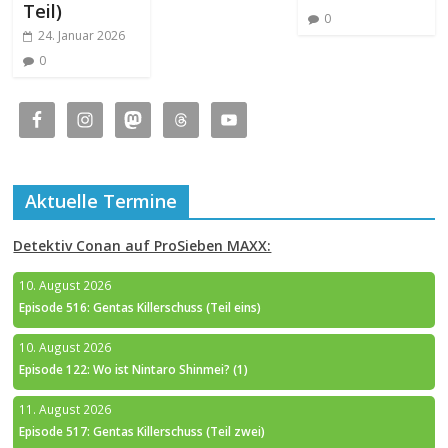
Teil)
0
24. Januar 2026
0
Aktuelle Termine
Detektiv Conan auf ProSieben MAXX:
10. August 2026
Episode 516: Gentas Killerschuss (Teil eins)
10. August 2026
Episode 122: Wo ist Nintaro Shinmei? (1)
11. August 2026
Episode 517: Gentas Killerschuss (Teil zwei)