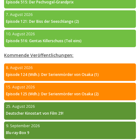
Episode 515: Der Pechvogel-Grandprix
7. August 2026
Episode 121: Der Biss der Seeschlange (2)
10. August 2026
Episode 516: Gentas Killerschuss (Teil eins)
Kommende Veröffentlichungen:
8. August 2026
Episode 124 (Wdh.): Der Serienmörder von Osaka (1)
15. August 2026
Episode 125 (Wdh.): Der Serienmörder von Osaka (2)
25. August 2026
Deutscher Kinostart von Film 29!
9. September 2026
Blu-ray-Box 9