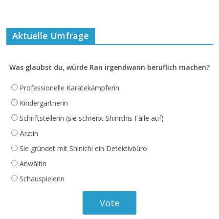
Aktuelle Umfrage
Was glaubst du, würde Ran irgendwann beruflich machen?
Professionelle Karatekämpferin
Kindergärtnerin
Schriftstellerin (sie schreibt Shinichis Fälle auf)
Ärztin
Sie gründet mit Shinichi ein Detektivbüro
Anwältin
Schauspielerin