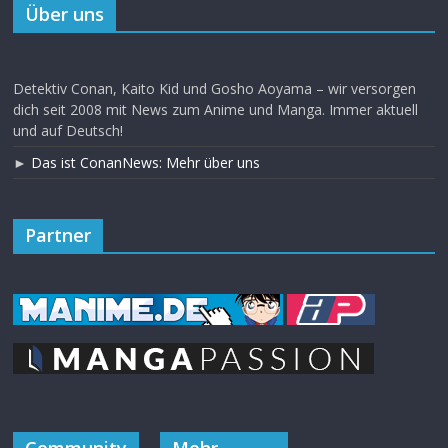
Über uns
Detektiv Conan, Kaito Kid und Gosho Aoyama – wir versorgen
dich seit 2008 mit News zum Anime und Manga. Immer aktuell
und auf Deutsch!
►
Das ist ConanNews: Mehr über uns
Partner