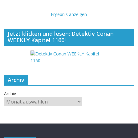
Ergebnis anzeigen
Jetzt klicken und lesen: Detektiv Conan
WEEKLY Kapitel 1160!
Archiv
Archiv