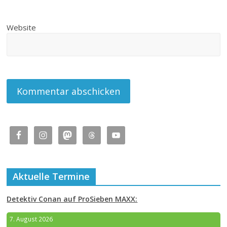
Website
Aktuelle Termine
Detektiv Conan auf ProSieben MAXX:
7. August 2026