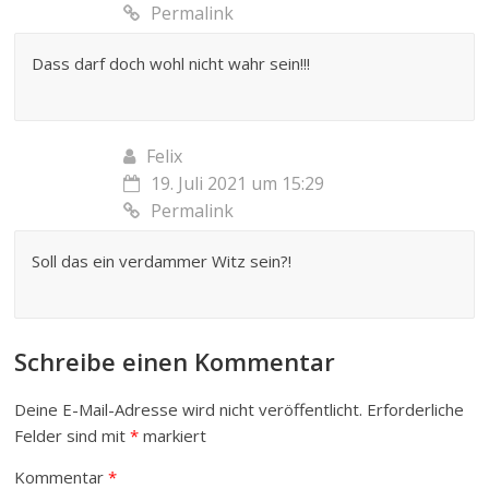
Permalink
Dass darf doch wohl nicht wahr sein!!!
Felix
19. Juli 2021 um 15:29
Permalink
Soll das ein verdammer Witz sein?!
Schreibe einen Kommentar
Deine E-Mail-Adresse wird nicht veröffentlicht.
Erforderliche
Felder sind mit
*
markiert
Kommentar
*