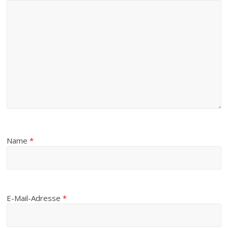
Name
*
E-Mail-Adresse
*