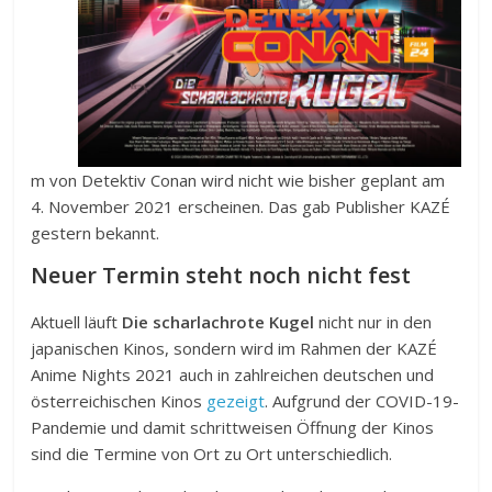
m von Detektiv Conan wird nicht wie bisher geplant am
4. November 2021 erscheinen. Das gab Publisher KAZÉ
gestern bekannt.
Neuer Termin steht noch nicht fest
Aktuell läuft
Die scharlachrote Kugel
nicht nur in den
japanischen Kinos, sondern wird im Rahmen der KAZÉ
Anime Nights 2021 auch in zahlreichen deutschen und
österreichischen Kinos
gezeigt
. Aufgrund der COVID-19-
Pandemie und damit schrittweisen Öffnung der Kinos
sind die Termine von Ort zu Ort unterschiedlich.