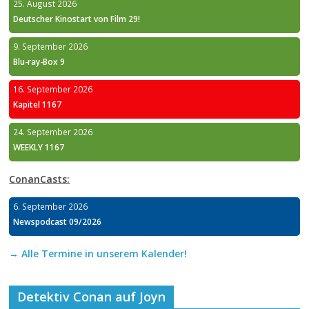
25. August 2026
Deutscher Kinostart von Film 29!
9. September 2026
Blu-ray-Box 9
16. September 2026
Kapitel 1167
24. September 2026
WEEKLY 1167
ConanCasts:
6. September 2026
Newspodcast 09/2026
→ Alle Termine in unserem Kalender!
Detektiv Conan auf Joyn