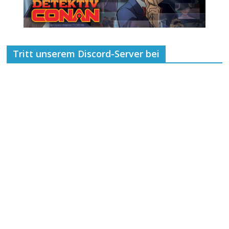
Tritt unserem Discord-Server bei