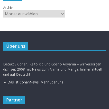
Archiv
Über uns
Detektiv Conan, Kaito Kid und Gosho Aoyama – wir versorgen
dich seit 2008 mit News zum Anime und Manga. Immer aktuell
und auf Deutsch!
►
Das ist ConanNews: Mehr über uns
Partner