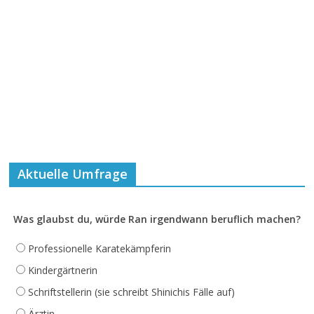
Aktuelle Umfrage
Was glaubst du, würde Ran irgendwann beruflich machen?
Professionelle Karatekämpferin
Kindergärtnerin
Schriftstellerin (sie schreibt Shinichis Fälle auf)
Ärztin