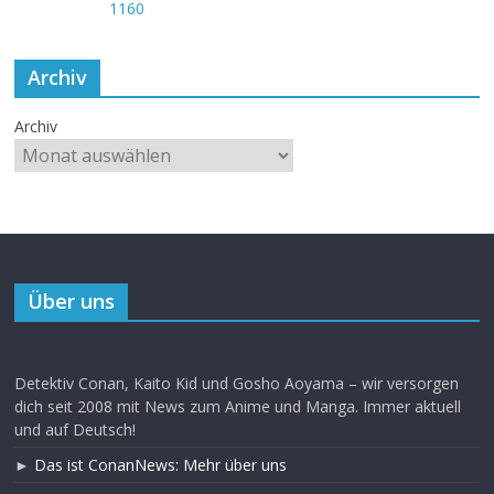
Archiv
Archiv
Über uns
Detektiv Conan, Kaito Kid und Gosho Aoyama – wir versorgen
dich seit 2008 mit News zum Anime und Manga. Immer aktuell
und auf Deutsch!
►
Das ist ConanNews: Mehr über uns