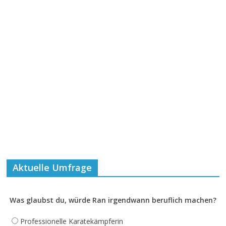
Aktuelle Umfrage
Was glaubst du, würde Ran irgendwann beruflich machen?
Professionelle Karatekämpferin