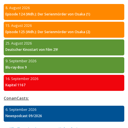
8. August 2026
Episode 124 (Wdh.): Der Serienmörder von Osaka (1)
15. August 2026
Episode 125 (Wdh.): Der Serienmörder von Osaka (2)
25. August 2026
Deutscher Kinostart von Film 29!
9. September 2026
Blu-ray-Box 9
16. September 2026
Kapitel 1167
ConanCasts:
6. September 2026
Newspodcast 09/2026