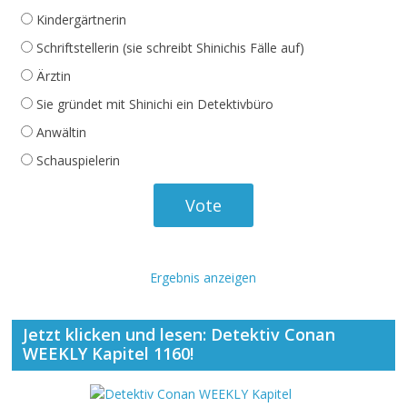
Kindergärtnerin
Schriftstellerin (sie schreibt Shinichis Fälle auf)
Ärztin
Sie gründet mit Shinichi ein Detektivbüro
Anwältin
Schauspielerin
Ergebnis anzeigen
Jetzt klicken und lesen: Detektiv Conan
WEEKLY Kapitel 1160!