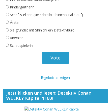
Kindergärtnerin
Schriftstellerin (sie schreibt Shinichis Fälle auf)
Ärztin
Sie gründet mit Shinichi ein Detektivbüro
Anwältin
Schauspielerin
Ergebnis anzeigen
Jetzt klicken und lesen: Detektiv Conan
WEEKLY Kapitel 1160!