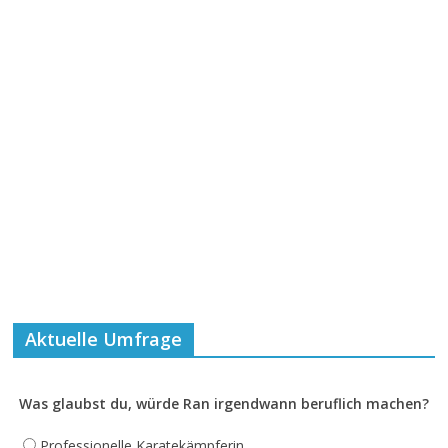
Aktuelle Umfrage
Was glaubst du, würde Ran irgendwann beruflich machen?
Professionelle Karatekämpferin