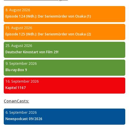
8. August 2026
Episode 124 (Wdh.): Der Serienmörder von Osaka (1)
15. August 2026
Episode 125 (Wdh.): Der Serienmörder von Osaka (2)
25. August 2026
Deutscher Kinostart von Film 29!
9. September 2026
Blu-ray-Box 9
16. September 2026
Kapitel 1167
ConanCasts:
6. September 2026
Newspodcast 09/2026