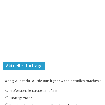
Aktuelle Umfrage
Was glaubst du, würde Ran irgendwann beruflich machen?
Professionelle Karatekämpferin
Kindergärtnerin