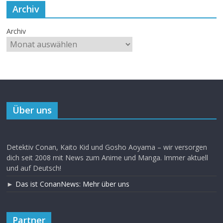
Archiv
Archiv
Über uns
Detektiv Conan, Kaito Kid und Gosho Aoyama – wir versorgen
dich seit 2008 mit News zum Anime und Manga. Immer aktuell
und auf Deutsch!
►
Das ist ConanNews: Mehr über uns
Partner