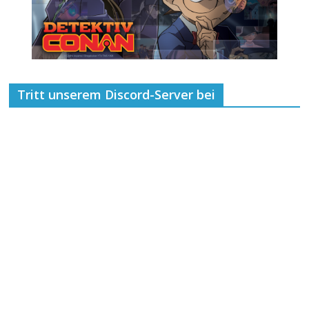
Tritt unserem Discord-Server bei