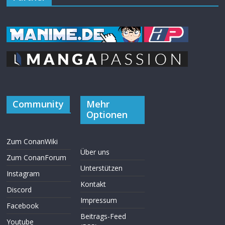
Community
Mehr
Optionen
Zum ConanWiki
Über uns
Zum ConanForum
Unterstützen
Instagram
Kontakt
Discord
Impressum
Facebook
Beitrags-Feed
Youtube