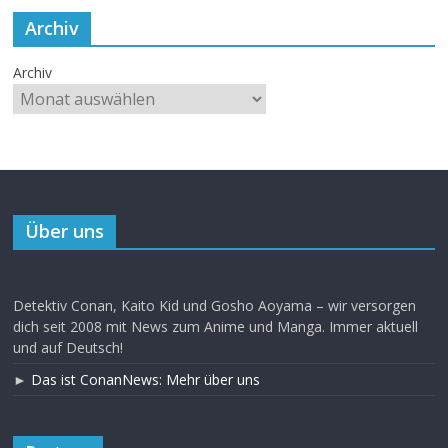
Archiv
Archiv
Über uns
Detektiv Conan, Kaito Kid und Gosho Aoyama – wir versorgen
dich seit 2008 mit News zum Anime und Manga. Immer aktuell
und auf Deutsch!
►
Das ist ConanNews: Mehr über uns