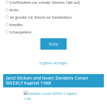
Schriftstellerin (sie schreibt Shinichis Fälle auf)
Ärztin
Sie gründet mit Shinichi ein Detektivbüro
Anwältin
Schauspielerin
Ergebnis anzeigen
Jetzt klicken und lesen: Detektiv Conan
WEEKLY Kapitel 1160!