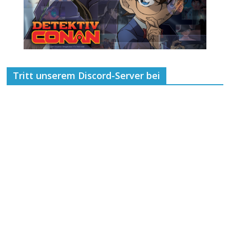
Tritt unserem Discord-Server bei