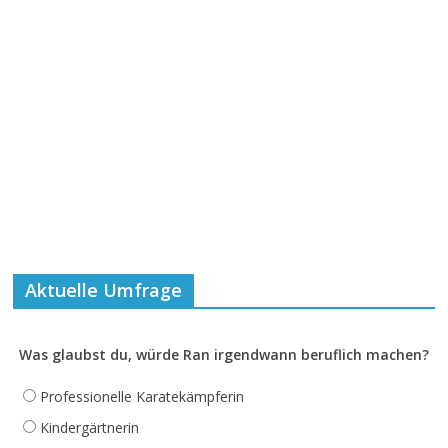
Aktuelle Umfrage
Was glaubst du, würde Ran irgendwann beruflich machen?
Professionelle Karatekämpferin
Kindergärtnerin