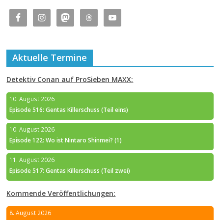
Aktuelle Termine
Detektiv Conan auf ProSieben MAXX:
10. August 2026
Episode 516: Gentas Killerschuss (Teil eins)
10. August 2026
Episode 122: Wo ist Nintaro Shinmei? (1)
11. August 2026
Episode 517: Gentas Killerschuss (Teil zwei)
Kommende Veröffentlichungen:
8. August 2026