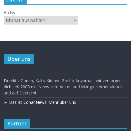
Archiv
Über uns
Detektiv Conan, Kaito Kid und Gosho Aoyama – wir versorgen
dich seit 2008 mit News zum Anime und Manga. Immer aktuell
und auf Deutsch!
►
Das ist ConanNews: Mehr über uns
Partner