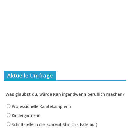
Aktuelle Umfrage
Was glaubst du, würde Ran irgendwann beruflich machen?
Professionelle Karatekämpferin
Kindergärtnerin
Schriftstellerin (sie schreibt Shinichis Fälle auf)