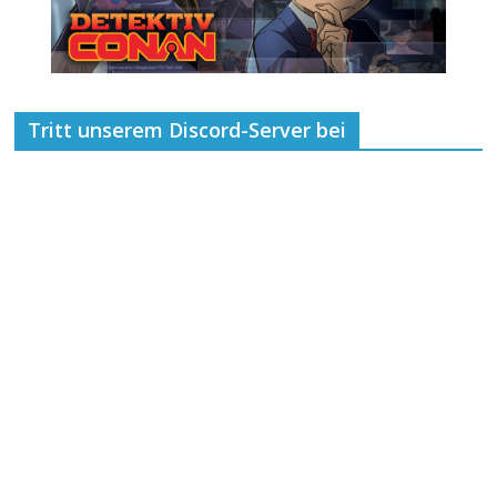
Tritt unserem Discord-Server bei