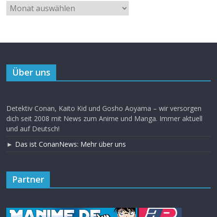
Über uns
Detektiv Conan, Kaito Kid und Gosho Aoyama – wir versorgen
dich seit 2008 mit News zum Anime und Manga. Immer aktuell
und auf Deutsch!
►
Das ist ConanNews: Mehr über uns
Partner