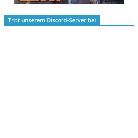
Tritt unserem Discord-Server bei