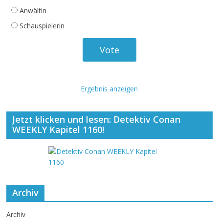
Anwältin
Schauspielerin
Ergebnis anzeigen
Jetzt klicken und lesen: Detektiv Conan
WEEKLY Kapitel 1160!
Archiv
Archiv