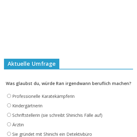
Aktuelle Umfrage
Was glaubst du, würde Ran irgendwann beruflich machen?
Professionelle Karatekämpferin
Kindergärtnerin
Schriftstellerin (sie schreibt Shinichis Fälle auf)
Ärztin
Sie gründet mit Shinichi ein Detektivbüro