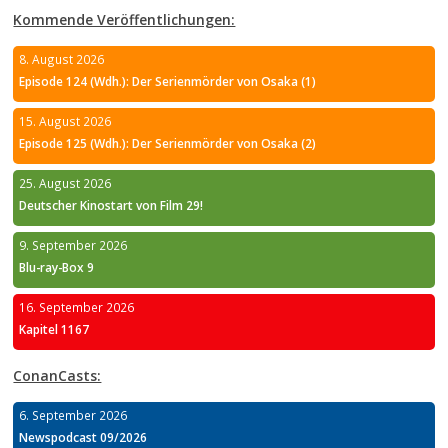
Kommende Veröffentlichungen:
8. August 2026
Episode 124 (Wdh.): Der Serienmörder von Osaka (1)
15. August 2026
Episode 125 (Wdh.): Der Serienmörder von Osaka (2)
25. August 2026
Deutscher Kinostart von Film 29!
9. September 2026
Blu-ray-Box 9
16. September 2026
Kapitel 1167
ConanCasts:
6. September 2026
Newspodcast 09/2026