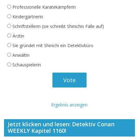
Professionelle Karatekämpferin
Kindergärtnerin
Schriftstellerin (sie schreibt Shinichis Fälle auf)
Ärztin
Sie gründet mit Shinichi ein Detektivbüro
Anwältin
Schauspielerin
Ergebnis anzeigen
Jetzt klicken und lesen: Detektiv Conan
WEEKLY Kapitel 1160!