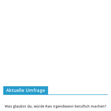
Aktuelle Umfrage
Was glaubst du, würde Ran irgendwann beruflich machen?