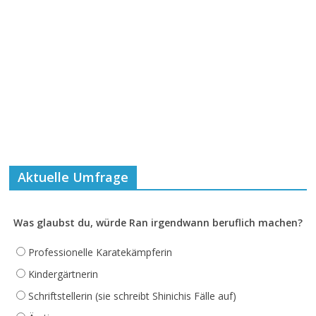
Aktuelle Umfrage
Was glaubst du, würde Ran irgendwann beruflich machen?
Professionelle Karatekämpferin
Kindergärtnerin
Schriftstellerin (sie schreibt Shinichis Fälle auf)