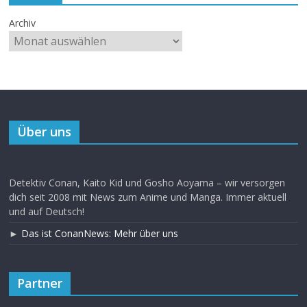
Archiv
Über uns
Detektiv Conan, Kaito Kid und Gosho Aoyama – wir versorgen
dich seit 2008 mit News zum Anime und Manga. Immer aktuell
und auf Deutsch!
►
Das ist ConanNews: Mehr über uns
Partner