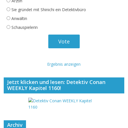
Ärztin
Sie gründet mit Shinichi ein Detektivbüro
Anwältin
Schauspielerin
Ergebnis anzeigen
Jetzt klicken und lesen: Detektiv Conan
WEEKLY Kapitel 1160!
Archiv