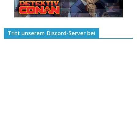
Tritt unserem Discord-Server bei