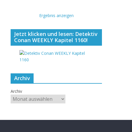
Ergebnis anzeigen
Jetzt klicken und lesen: Detektiv
Conan WEEKLY Kapitel 1160!
Archiv
Archiv