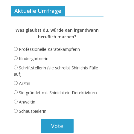
Aktuelle Umfrage
Was glaubst du, würde Ran irgendwann
beruflich machen?
Professionelle Karatekämpferin
Kindergärtnerin
Schriftstellerin (sie schreibt Shinichis Fälle
auf)
Ärztin
Sie gründet mit Shinichi ein Detektivbüro
Anwältin
Schauspielerin