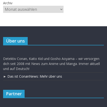
Archiv
Über uns
Detektiv Conan, Kaito Kid und Gosho Aoyama – wir versorgen
dich seit 2008 mit News zum Anime und Manga. Immer aktuell
und auf Deutsch!
►
Das ist ConanNews: Mehr über uns
Partner