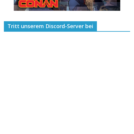
Tritt unserem Discord-Server bei