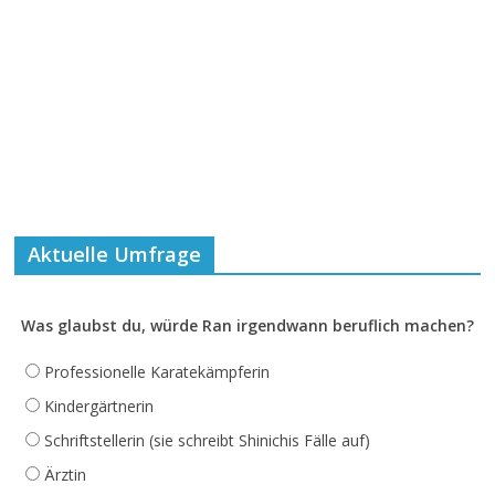
Aktuelle Umfrage
Was glaubst du, würde Ran irgendwann beruflich machen?
Professionelle Karatekämpferin
Kindergärtnerin
Schriftstellerin (sie schreibt Shinichis Fälle auf)
Ärztin