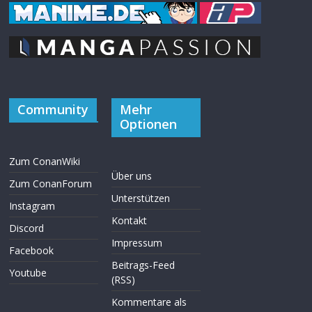
Community
Mehr
Optionen
Zum ConanWiki
Über uns
Zum ConanForum
Unterstützen
Instagram
Kontakt
Discord
Impressum
Facebook
Beitrags-Feed
Youtube
(RSS)
Kommentare als