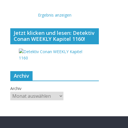
Ergebnis anzeigen
Jetzt klicken und lesen: Detektiv
Conan WEEKLY Kapitel 1160!
Archiv
Archiv