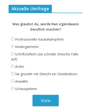
Aktuelle Umfrage
Was glaubst du, würde Ran irgendwann
beruflich machen?
Professionelle Karatekämpferin
Kindergärtnerin
Schriftstellerin (sie schreibt Shinichis Fälle
auf)
Ärztin
Sie gründet mit Shinichi ein Detektivbüro
Anwältin
Schauspielerin