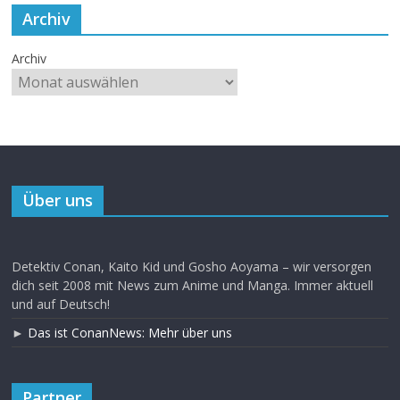
Archiv
Archiv
Über uns
Detektiv Conan, Kaito Kid und Gosho Aoyama – wir versorgen
dich seit 2008 mit News zum Anime und Manga. Immer aktuell
und auf Deutsch!
►
Das ist ConanNews: Mehr über uns
Partner