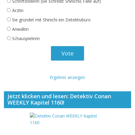
Schriftstellerin (sie schreibt Shinichis Fälle auf)
Ärztin
Sie gründet mit Shinichi ein Detektivbüro
Anwältin
Schauspielerin
Ergebnis anzeigen
Jetzt klicken und lesen: Detektiv Conan
WEEKLY Kapitel 1160!