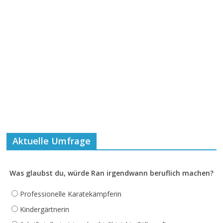
Aktuelle Umfrage
Was glaubst du, würde Ran irgendwann beruflich machen?
Professionelle Karatekämpferin
Kindergärtnerin