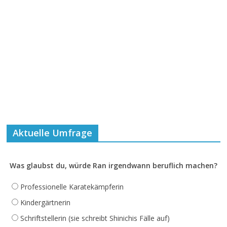
Aktuelle Umfrage
Was glaubst du, würde Ran irgendwann beruflich machen?
Professionelle Karatekämpferin
Kindergärtnerin
Schriftstellerin (sie schreibt Shinichis Fälle auf)