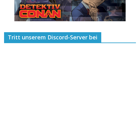
Tritt unserem Discord-Server bei