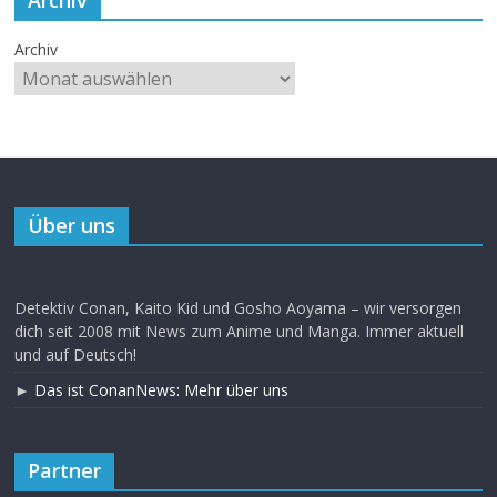
Archiv
Über uns
Detektiv Conan, Kaito Kid und Gosho Aoyama – wir versorgen
dich seit 2008 mit News zum Anime und Manga. Immer aktuell
und auf Deutsch!
►
Das ist ConanNews: Mehr über uns
Partner