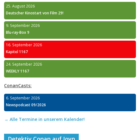
25. August 2026
Deutscher Kinostart von Film 29!
9. September 2026
Blu-ray-Box 9
16. September 2026
Kapitel 1167
24. September 2026
WEEKLY 1167
ConanCasts:
6. September 2026
Newspodcast 09/2026
→ Alle Termine in unserem Kalender!
Detektiv Conan auf Joyn