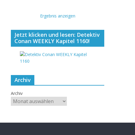
Ergebnis anzeigen
Jetzt klicken und lesen: Detektiv
Conan WEEKLY Kapitel 1160!
Archiv
Archiv