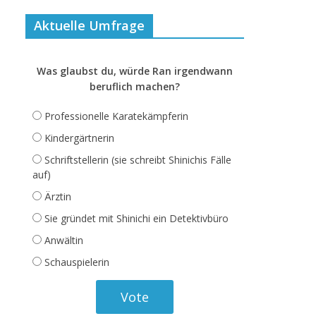
Aktuelle Umfrage
Was glaubst du, würde Ran irgendwann
beruflich machen?
Professionelle Karatekämpferin
Kindergärtnerin
Schriftstellerin (sie schreibt Shinichis Fälle
auf)
Ärztin
Sie gründet mit Shinichi ein Detektivbüro
Anwältin
Schauspielerin