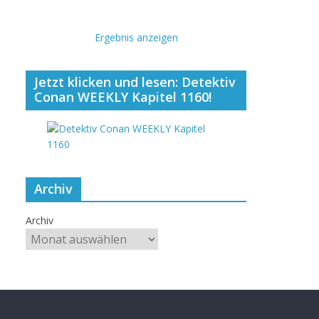
Ergebnis anzeigen
Jetzt klicken und lesen: Detektiv
Conan WEEKLY Kapitel 1160!
Archiv
Archiv