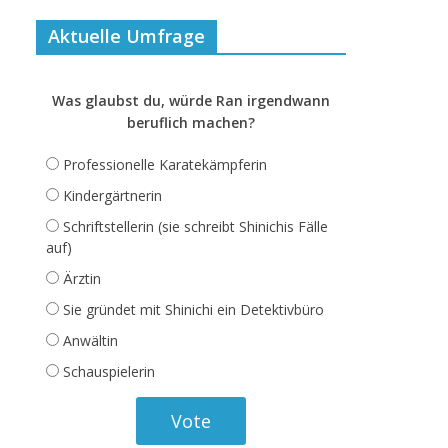
Aktuelle Umfrage
Was glaubst du, würde Ran irgendwann
beruflich machen?
Professionelle Karatekämpferin
Kindergärtnerin
Schriftstellerin (sie schreibt Shinichis Fälle
auf)
Ärztin
Sie gründet mit Shinichi ein Detektivbüro
Anwältin
Schauspielerin