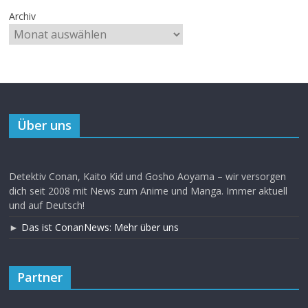
Archiv
Über uns
Detektiv Conan, Kaito Kid und Gosho Aoyama – wir versorgen
dich seit 2008 mit News zum Anime und Manga. Immer aktuell
und auf Deutsch!
►
Das ist ConanNews: Mehr über uns
Partner