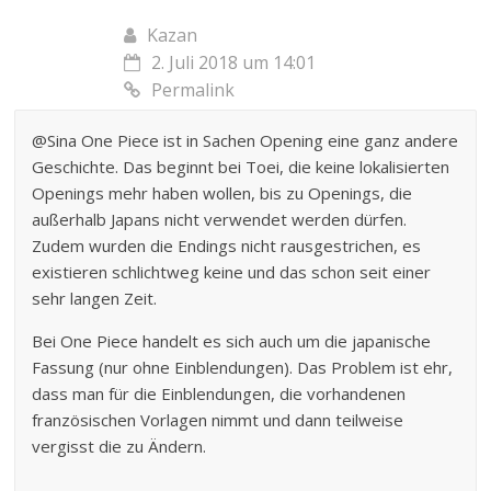
Kazan
2. Juli 2018 um 14:01
Permalink
@Sina One Piece ist in Sachen Opening eine ganz andere
Geschichte. Das beginnt bei Toei, die keine lokalisierten
Openings mehr haben wollen, bis zu Openings, die
außerhalb Japans nicht verwendet werden dürfen.
Zudem wurden die Endings nicht rausgestrichen, es
existieren schlichtweg keine und das schon seit einer
sehr langen Zeit.
Bei One Piece handelt es sich auch um die japanische
Fassung (nur ohne Einblendungen). Das Problem ist ehr,
dass man für die Einblendungen, die vorhandenen
französischen Vorlagen nimmt und dann teilweise
vergisst die zu Ändern.