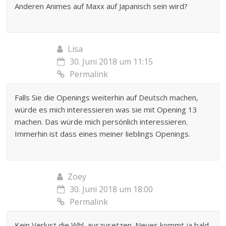
Anderen Animes auf Maxx auf Japanisch sein wird?
Lisa
30. Juni 2018 um 11:15
Permalink
Falls Sie die Openings weiterhin auf Deutsch machen,
würde es mich interessieren was sie mit Opening 13
machen. Das würde mich persönlich interessieren.
Immerhin ist dass eines meiner lieblings Openings.
Zoey
30. Juni 2018 um 18:00
Permalink
Kein Verlust die Whl. auszusetzen. Neues kommt ja bald,