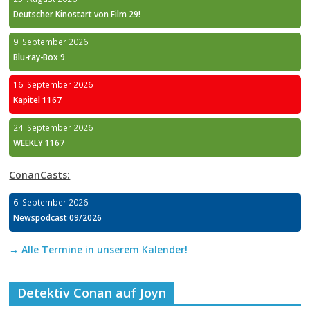
Deutscher Kinostart von Film 29!
9. September 2026
Blu-ray-Box 9
16. September 2026
Kapitel 1167
24. September 2026
WEEKLY 1167
ConanCasts:
6. September 2026
Newspodcast 09/2026
→ Alle Termine in unserem Kalender!
Detektiv Conan auf Joyn