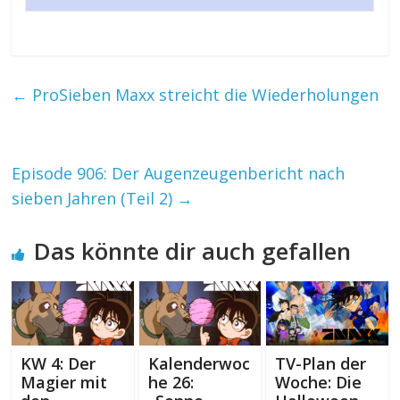
←
ProSieben Maxx streicht die Wiederholungen
Episode 906: Der Augenzeugenbericht nach
sieben Jahren (Teil 2)
→
Das könnte dir auch gefallen
KW 4: Der
Kalenderwoc
TV-Plan der
Magier mit
he 26:
Woche: Die