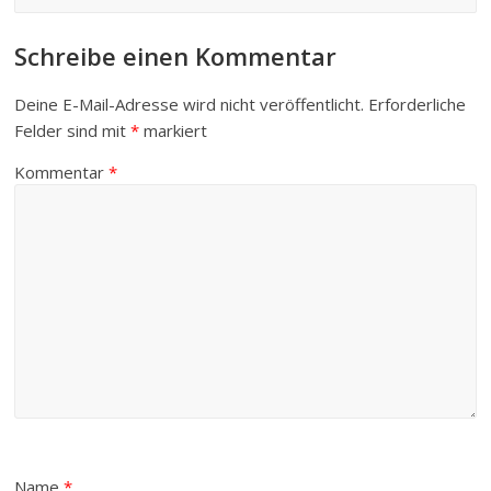
Schreibe einen Kommentar
Deine E-Mail-Adresse wird nicht veröffentlicht.
Erforderliche
Felder sind mit
*
markiert
Kommentar
*
Name
*