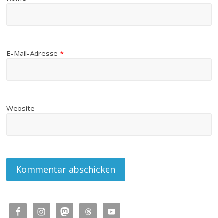
E-Mail-Adresse
*
Website