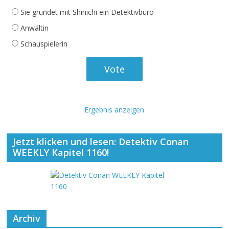
Sie gründet mit Shinichi ein Detektivbüro
Anwältin
Schauspielerin
Ergebnis anzeigen
Jetzt klicken und lesen: Detektiv Conan
WEEKLY Kapitel 1160!
Archiv