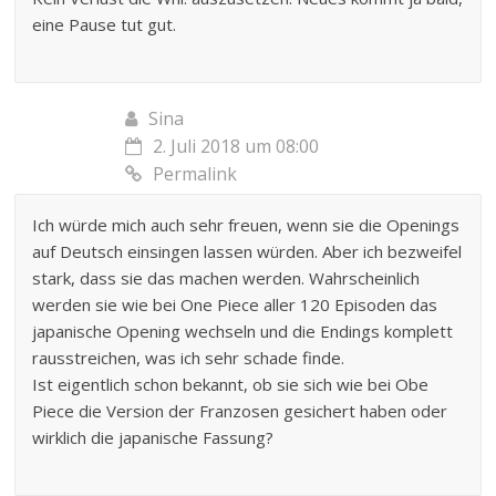
eine Pause tut gut.
Sina
2. Juli 2018 um 08:00
Permalink
Ich würde mich auch sehr freuen, wenn sie die Openings
auf Deutsch einsingen lassen würden. Aber ich bezweifel
stark, dass sie das machen werden. Wahrscheinlich
werden sie wie bei One Piece aller 120 Episoden das
japanische Opening wechseln und die Endings komplett
rausstreichen, was ich sehr schade finde.
Ist eigentlich schon bekannt, ob sie sich wie bei Obe
Piece die Version der Franzosen gesichert haben oder
wirklich die japanische Fassung?