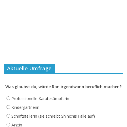
Aktuelle Umfrage
Was glaubst du, würde Ran irgendwann beruflich machen?
Professionelle Karatekämpferin
Kindergärtnerin
Schriftstellerin (sie schreibt Shinichis Fälle auf)
Ärztin