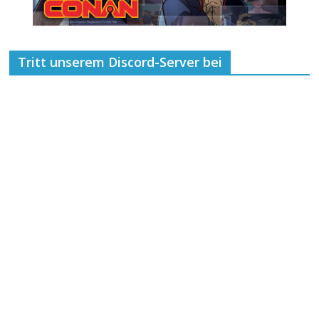
Tritt unserem Discord-Server bei