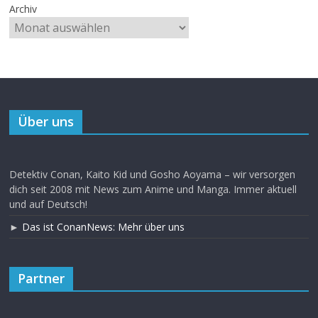
Archiv
Über uns
Detektiv Conan, Kaito Kid und Gosho Aoyama – wir versorgen
dich seit 2008 mit News zum Anime und Manga. Immer aktuell
und auf Deutsch!
►
Das ist ConanNews: Mehr über uns
Partner