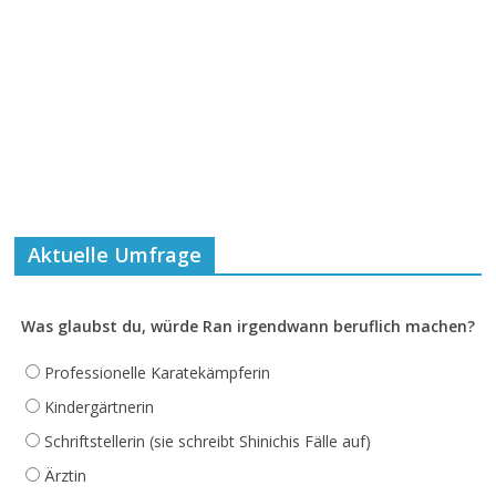
Aktuelle Umfrage
Was glaubst du, würde Ran irgendwann beruflich machen?
Professionelle Karatekämpferin
Kindergärtnerin
Schriftstellerin (sie schreibt Shinichis Fälle auf)
Ärztin