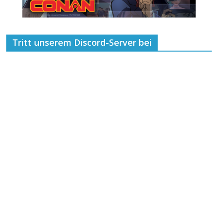
Tritt unserem Discord-Server bei