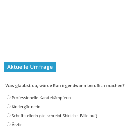
Aktuelle Umfrage
Was glaubst du, würde Ran irgendwann beruflich machen?
Professionelle Karatekämpferin
Kindergärtnerin
Schriftstellerin (sie schreibt Shinichis Fälle auf)
Ärztin