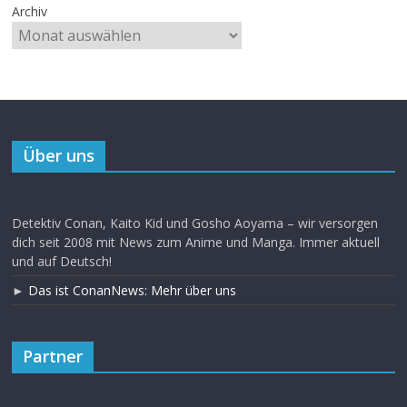
Archiv
Über uns
Detektiv Conan, Kaito Kid und Gosho Aoyama – wir versorgen
dich seit 2008 mit News zum Anime und Manga. Immer aktuell
und auf Deutsch!
►
Das ist ConanNews: Mehr über uns
Partner