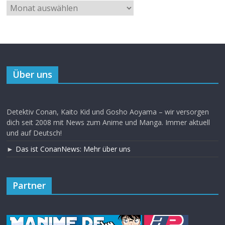
Über uns
Detektiv Conan, Kaito Kid und Gosho Aoyama – wir versorgen
dich seit 2008 mit News zum Anime und Manga. Immer aktuell
und auf Deutsch!
►
Das ist ConanNews: Mehr über uns
Partner