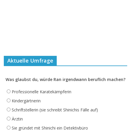
Aktuelle Umfrage
Was glaubst du, würde Ran irgendwann beruflich machen?
Professionelle Karatekämpferin
Kindergärtnerin
Schriftstellerin (sie schreibt Shinichis Fälle auf)
Ärztin
Sie gründet mit Shinichi ein Detektivbüro