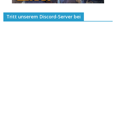
Tritt unserem Discord-Server bei