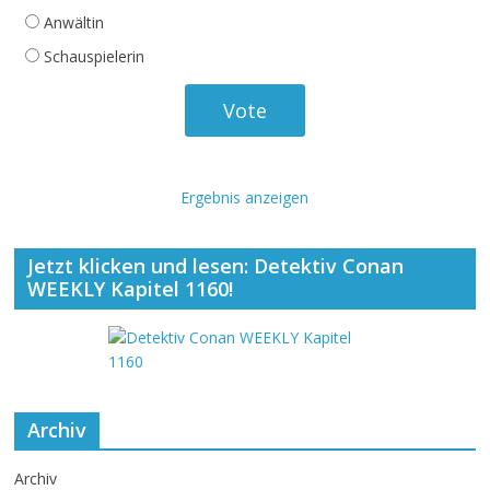
Anwältin
Schauspielerin
Ergebnis anzeigen
Jetzt klicken und lesen: Detektiv Conan
WEEKLY Kapitel 1160!
Archiv
Archiv