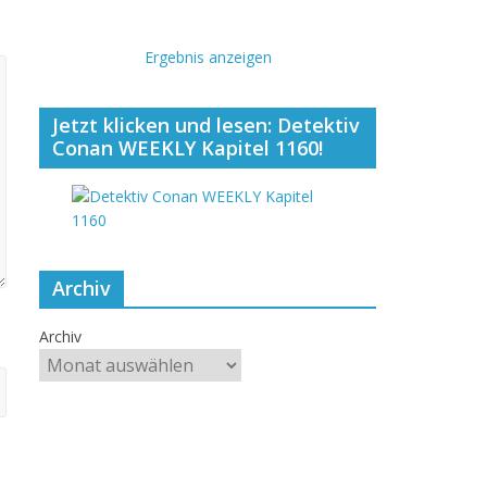
Ergebnis anzeigen
Jetzt klicken und lesen: Detektiv
Conan WEEKLY Kapitel 1160!
Archiv
Archiv