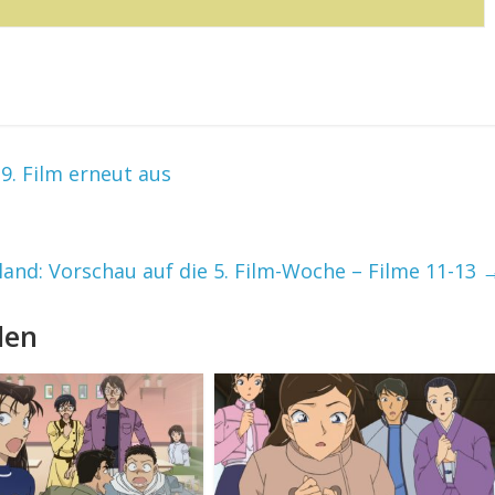
9. Film erneut aus
and: Vorschau auf die 5. Film-Woche – Filme 11-13
len