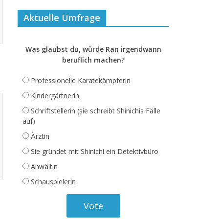
Aktuelle Umfrage
Was glaubst du, würde Ran irgendwann
beruflich machen?
Professionelle Karatekämpferin
Kindergärtnerin
Schriftstellerin (sie schreibt Shinichis Fälle
auf)
Ärztin
Sie gründet mit Shinichi ein Detektivbüro
Anwältin
Schauspielerin