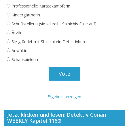
Professionelle Karatekämpferin
Kindergärtnerin
Schriftstellerin (sie schreibt Shinichis Fälle auf)
Ärztin
Sie gründet mit Shinichi ein Detektivbüro
Anwältin
Schauspielerin
Ergebnis anzeigen
Jetzt klicken und lesen: Detektiv Conan
WEEKLY Kapitel 1160!