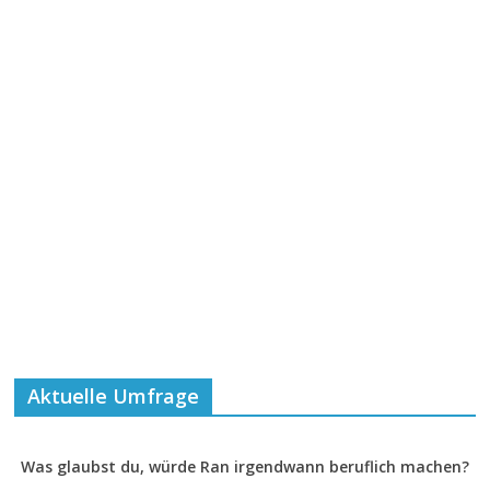
Aktuelle Umfrage
Was glaubst du, würde Ran irgendwann beruflich machen?