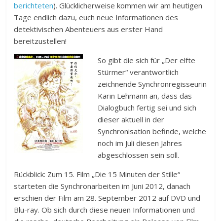
berichteten
). Glücklicherweise kommen wir am heutigen
Tage endlich dazu, euch neue Informationen des
detektivischen Abenteuers aus erster Hand
bereitzustellen!
So gibt die sich für „Der elfte
Stürmer“ verantwortlich
zeichnende Synchronregisseurin
Karin Lehmann an, dass das
Dialogbuch fertig sei und sich
dieser aktuell in der
Synchronisation befinde, welche
noch im Juli diesen Jahres
abgeschlossen sein soll.
Rückblick: Zum 15. Film „Die 15 Minuten der Stille“
starteten die Synchronarbeiten im Juni 2012, danach
erschien der Film am 28. September 2012 auf DVD und
Blu-ray. Ob sich durch diese neuen Informationen und