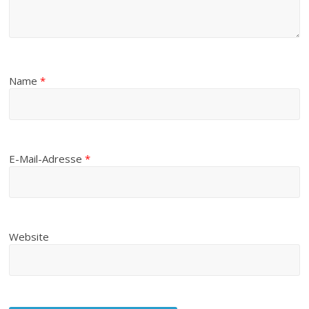
Name
*
E-Mail-Adresse
*
Website