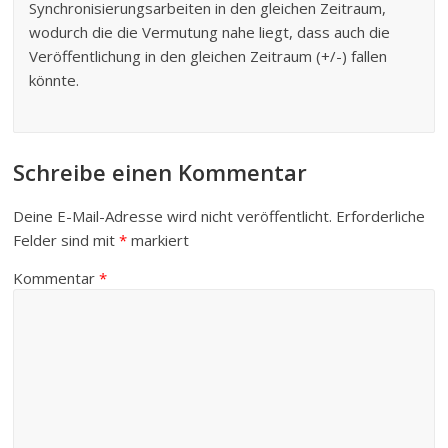
Synchronisierungsarbeiten in den gleichen Zeitraum,
wodurch die die Vermutung nahe liegt, dass auch die
Veröffentlichung in den gleichen Zeitraum (+/-) fallen
könnte.
Schreibe einen Kommentar
Deine E-Mail-Adresse wird nicht veröffentlicht.
Erforderliche
Felder sind mit
*
markiert
Kommentar
*