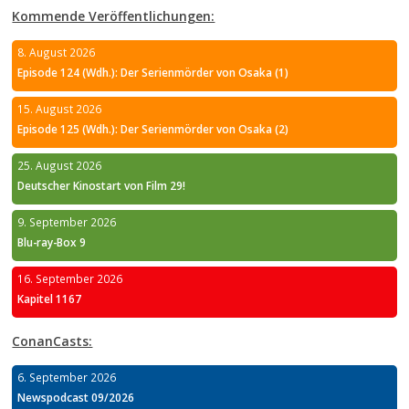
Kommende Veröffentlichungen:
8. August 2026
Episode 124 (Wdh.): Der Serienmörder von Osaka (1)
15. August 2026
Episode 125 (Wdh.): Der Serienmörder von Osaka (2)
25. August 2026
Deutscher Kinostart von Film 29!
9. September 2026
Blu-ray-Box 9
16. September 2026
Kapitel 1167
ConanCasts:
6. September 2026
Newspodcast 09/2026