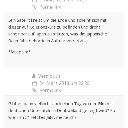
Permalink
„ein Satellit kreist um die Erde und scheint sich mit
dieser auf Kollisionskurs zu befinden und droht
scheinbar auf Japan zu stürzen, was die japanische
Raumfahrtbehörde in Aufruhr versetzt.“
*facepalm*
Vermouth
24. März 2018 um 22:20
Permalink
Gibt es dann vielleicht auch einen Tag wo der Film mit
deutschen Untertiteln in Deutschland gezeigt wird? So
wie Film 21 letztes Jahr, meine ich?