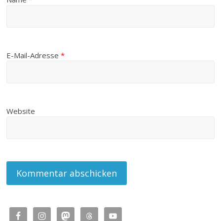
E-Mail-Adresse
*
Website