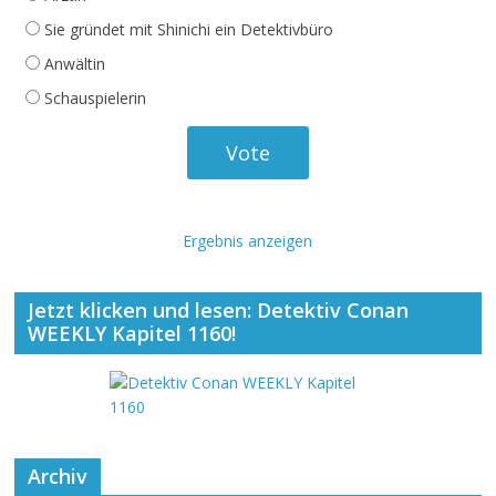
Sie gründet mit Shinichi ein Detektivbüro
Anwältin
Schauspielerin
Ergebnis anzeigen
Jetzt klicken und lesen: Detektiv Conan
WEEKLY Kapitel 1160!
Archiv