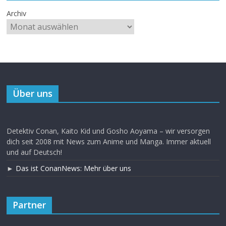
Archiv
Über uns
Detektiv Conan, Kaito Kid und Gosho Aoyama – wir versorgen
dich seit 2008 mit News zum Anime und Manga. Immer aktuell
und auf Deutsch!
►
Das ist ConanNews: Mehr über uns
Partner