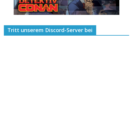
Tritt unserem Discord-Server bei