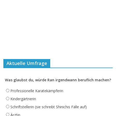
Aktuelle Umfrage
Was glaubst du, würde Ran irgendwann beruflich machen?
Professionelle Karatekämpferin
Kindergärtnerin
Schriftstellerin (sie schreibt Shinichis Fälle auf)
Ärztin