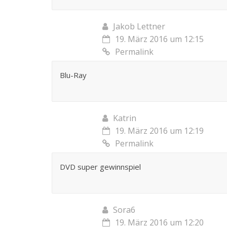
Jakob Lettner
19. März 2016 um 12:15
Permalink
Blu-Ray
Katrin
19. März 2016 um 12:19
Permalink
DVD super gewinnspiel
Sora6
19. März 2016 um 12:20