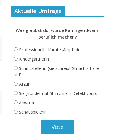
Aktuelle Umfrage
Was glaubst du, würde Ran irgendwann
beruflich machen?
Professionelle Karatekämpferin
Kindergärtnerin
Schriftstellerin (sie schreibt Shinichis Fälle
auf)
Ärztin
Sie gründet mit Shinichi ein Detektivbüro
Anwältin
Schauspielerin