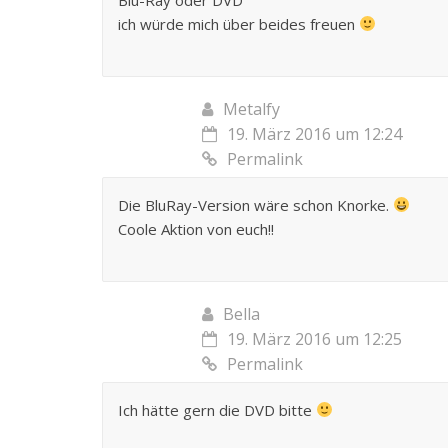
ich würde mich über beides freuen
Metalfy
19. März 2016 um 12:24
Permalink
Die BluRay-Version wäre schon Knorke.
Coole Aktion von euch!!
Bella
19. März 2016 um 12:25
Permalink
Ich hätte gern die DVD bitte