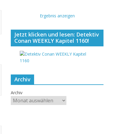
Ergebnis anzeigen
Jetzt klicken und lesen: Detektiv
Conan WEEKLY Kapitel 1160!
Archiv
Archiv