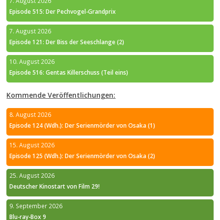
7. August 2026
Episode 515: Der Pechvogel-Grandprix
7. August 2026
Episode 121: Der Biss der Seeschlange (2)
10. August 2026
Episode 516: Gentas Killerschuss (Teil eins)
Kommende Veröffentlichungen:
8. August 2026
Episode 124 (Wdh.): Der Serienmörder von Osaka (1)
15. August 2026
Episode 125 (Wdh.): Der Serienmörder von Osaka (2)
25. August 2026
Deutscher Kinostart von Film 29!
9. September 2026
Blu-ray-Box 9