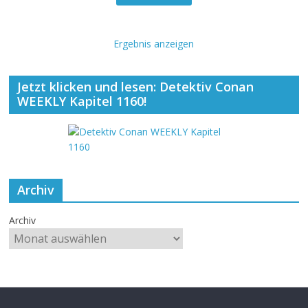
Ergebnis anzeigen
Jetzt klicken und lesen: Detektiv Conan
WEEKLY Kapitel 1160!
Archiv
Archiv