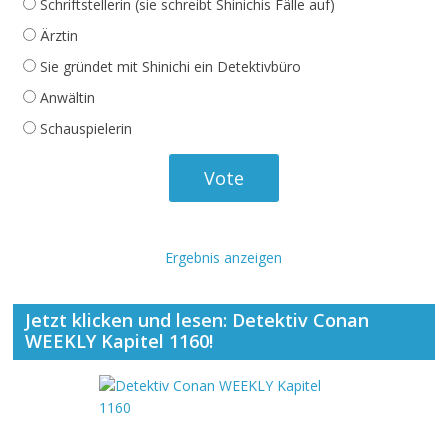
Schriftstellerin (sie schreibt Shinichis Fälle auf)
Ärztin
Sie gründet mit Shinichi ein Detektivbüro
Anwältin
Schauspielerin
Ergebnis anzeigen
Jetzt klicken und lesen: Detektiv Conan
WEEKLY Kapitel 1160!