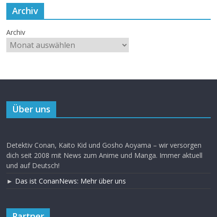
Archiv
Archiv
Über uns
Detektiv Conan, Kaito Kid und Gosho Aoyama – wir versorgen
dich seit 2008 mit News zum Anime und Manga. Immer aktuell
und auf Deutsch!
►
Das ist ConanNews: Mehr über uns
Partner