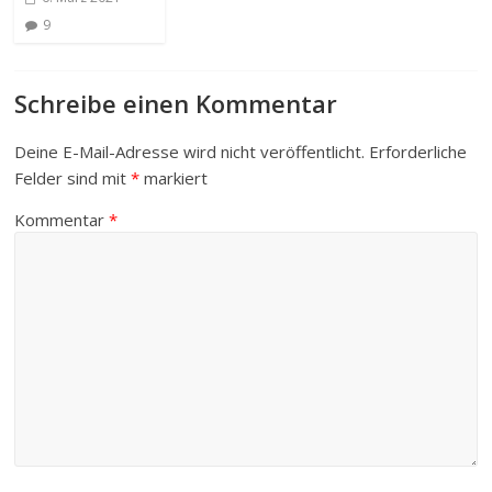
9
Schreibe einen Kommentar
Deine E-Mail-Adresse wird nicht veröffentlicht.
Erforderliche
Felder sind mit
*
markiert
Kommentar
*