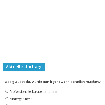
Aktuelle Umfrage
Was glaubst du, würde Ran irgendwann beruflich machen?
Professionelle Karatekämpferin
Kindergärtnerin