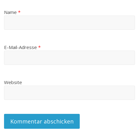
Name
*
E-Mail-Adresse
*
Website