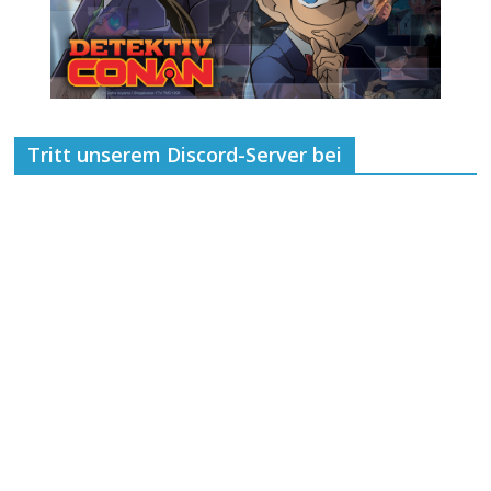
Tritt unserem Discord-Server bei