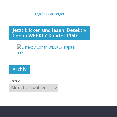
Ergebnis anzeigen
Jetzt klicken und lesen: Detektiv
Conan WEEKLY Kapitel 1160!
Archiv
Archiv