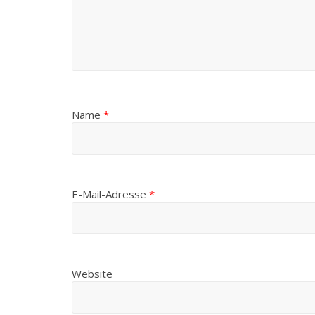
Name
*
E-Mail-Adresse
*
Website