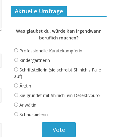
Aktuelle Umfrage
Was glaubst du, würde Ran irgendwann
beruflich machen?
Professionelle Karatekämpferin
Kindergärtnerin
Schriftstellerin (sie schreibt Shinichis Fälle
auf)
Ärztin
Sie gründet mit Shinichi ein Detektivbüro
Anwältin
Schauspielerin