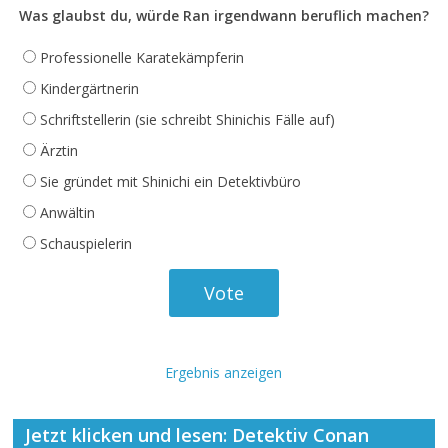
Was glaubst du, würde Ran irgendwann beruflich machen?
Professionelle Karatekämpferin
Kindergärtnerin
Schriftstellerin (sie schreibt Shinichis Fälle auf)
Ärztin
Sie gründet mit Shinichi ein Detektivbüro
Anwältin
Schauspielerin
Ergebnis anzeigen
Jetzt klicken und lesen: Detektiv Conan