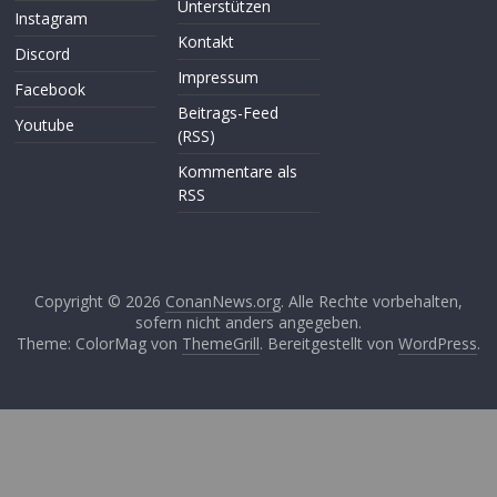
Unterstützen
Instagram
Kontakt
Discord
Impressum
Facebook
Beitrags-Feed
Youtube
(RSS)
Kommentare als
RSS
Copyright © 2026
ConanNews.org
. Alle Rechte vorbehalten,
sofern nicht anders angegeben.
Theme: ColorMag von
ThemeGrill
. Bereitgestellt von
WordPress
.