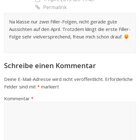
Permalink
Na klasse nur zwei Filler-Folgen, nicht gerade gute
Aussichten auf den April. Trotzdem klingt die erste Filler-
Folge sehr vielversprechend, freue mich schon drauf.
Schreibe einen Kommentar
Deine E-Mail-Adresse wird nicht veröffentlicht.
Erforderliche
Felder sind mit
*
markiert
Kommentar
*