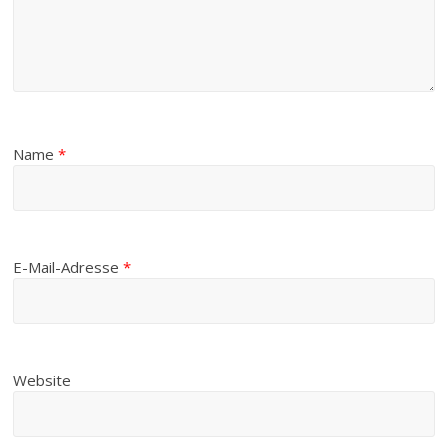
Name
*
E-Mail-Adresse
*
Website