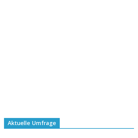
Aktuelle Umfrage