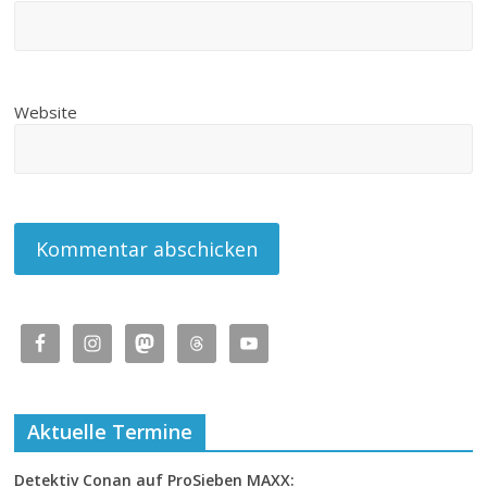
Website
Aktuelle Termine
Detektiv Conan auf ProSieben MAXX: