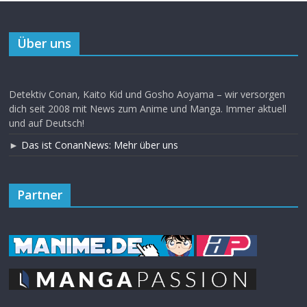
Über uns
Detektiv Conan, Kaito Kid und Gosho Aoyama – wir versorgen
dich seit 2008 mit News zum Anime und Manga. Immer aktuell
und auf Deutsch!
►
Das ist ConanNews: Mehr über uns
Partner