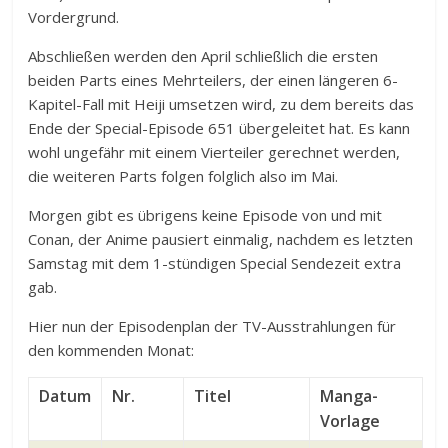
Vordergrund.
Abschließen werden den April schließlich die ersten
beiden Parts eines Mehrteilers, der einen längeren 6-
Kapitel-Fall mit Heiji umsetzen wird, zu dem bereits das
Ende der Special-Episode 651 übergeleitet hat. Es kann
wohl ungefähr mit einem Vierteiler gerechnet werden,
die weiteren Parts folgen folglich also im Mai.
Morgen gibt es übrigens keine Episode von und mit
Conan, der Anime pausiert einmalig, nachdem es letzten
Samstag mit dem 1-stündigen Special Sendezeit extra
gab.
Hier nun der Episodenplan der TV-Ausstrahlungen für
den kommenden Monat:
Datum
Nr.
Titel
Manga-
Vorlage