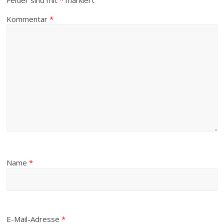
Kommentar
*
Name
*
E-Mail-Adresse
*