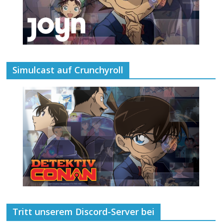
Simulcast auf Crunchyroll
Tritt unserem Discord-Server bei