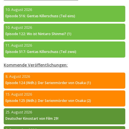
10. August 2026
Episode 516: Gentas Killerschuss (Teil eins)
10. August 2026
Episode 122: Wo ist Nintaro Shinmei? (1)
11. August 2026
Episode 517: Gentas Killerschuss (Teil zwei)
Kommende Veröffentlichungen:
8. August 2026
Episode 124 (Wdh.): Der Serienmörder von Osaka (1)
15. August 2026
Episode 125 (Wdh.): Der Serienmörder von Osaka (2)
25. August 2026
Deutscher Kinostart von Film 29!