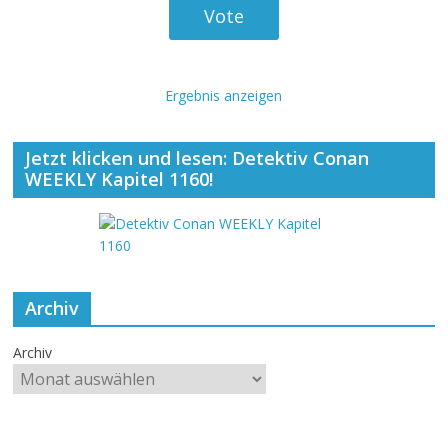
Ergebnis anzeigen
Jetzt klicken und lesen: Detektiv Conan
WEEKLY Kapitel 1160!
Archiv
Archiv