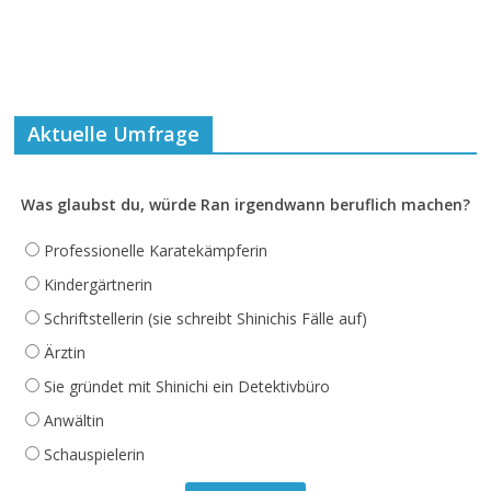
Aktuelle Umfrage
Was glaubst du, würde Ran irgendwann beruflich machen?
Professionelle Karatekämpferin
Kindergärtnerin
Schriftstellerin (sie schreibt Shinichis Fälle auf)
Ärztin
Sie gründet mit Shinichi ein Detektivbüro
Anwältin
Schauspielerin