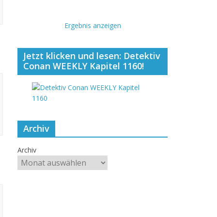
Ergebnis anzeigen
Jetzt klicken und lesen: Detektiv
Conan WEEKLY Kapitel 1160!
Archiv
Archiv