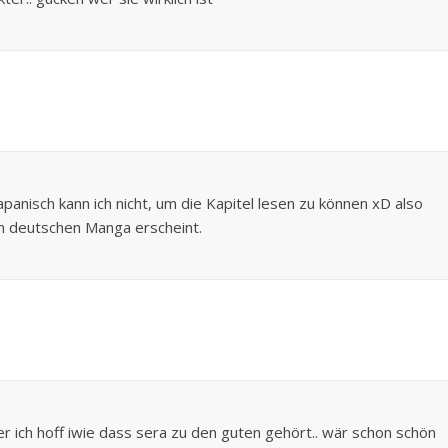
panisch kann ich nicht, um die Kapitel lesen zu können xD also
im deutschen Manga erscheint.
ber ich hoff iwie dass sera zu den guten gehört.. wär schon schön