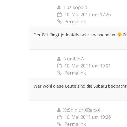
Tuzikopalo
10. Mai 2011 um 17:26
Permalink
Der Fall fängt jedenfalls sehr spannend an.
Fr
NumberA
10. Mai 2011 um 19:01
Permalink
Wer wohl diese Leute sind die Subaru beobacht
XxShinichiXRanxX
10. Mai 2011 um 19:26
Permalink