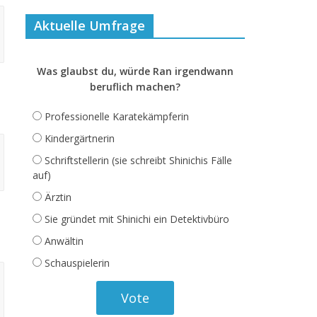
Aktuelle Umfrage
Was glaubst du, würde Ran irgendwann
beruflich machen?
Professionelle Karatekämpferin
Kindergärtnerin
Schriftstellerin (sie schreibt Shinichis Fälle
auf)
Ärztin
Sie gründet mit Shinichi ein Detektivbüro
Anwältin
Schauspielerin