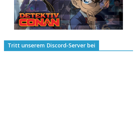
Tritt unserem Discord-Server bei