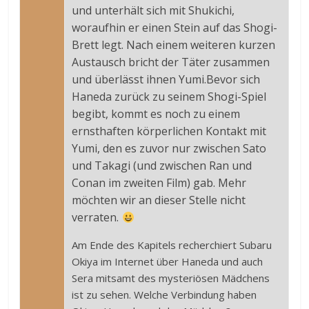
und unterhält sich mit Shukichi,
woraufhin er einen Stein auf das Shogi-
Brett legt. Nach einem weiteren kurzen
Austausch bricht der Täter zusammen
und überlässt ihnen Yumi.Bevor sich
Haneda zurück zu seinem Shogi-Spiel
begibt, kommt es noch zu einem
ernsthaften körperlichen Kontakt mit
Yumi, den es zuvor nur zwischen Sato
und Takagi (und zwischen Ran und
Conan im zweiten Film) gab. Mehr
möchten wir an dieser Stelle nicht
verraten.
Am Ende des Kapitels recherchiert Subaru
Okiya im Internet über Haneda und auch
Sera mitsamt des mysteriösen Mädchens
ist zu sehen. Welche Verbindung haben