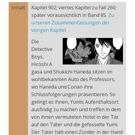
Inhalt
Kapitel 902; viertes Kapitel zu Fall 260;
später voraussichtlich in Band 85.
Zu
unseren Zusammenfassungen der
vorigen Kapitel.
Die
Detective
Boys,
Hiroshi A
gasa und Shukichi Haneda sitzen im
wohlbekannten Auto des Professors,
wo Haneda und Conan ihre
Schlussfolgerungen präsentieren. So
gelingt es ihnen, Yumis Aufenthaltsort
ausfindig zu machen und treffen in dem
von ihnen vermuteten Hotel in der Tat
auf den Täter und die gefesselte Yumi.
Der Täter hält einen Zünder in der Hand