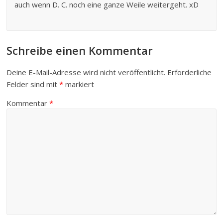
auch wenn D. C. noch eine ganze Weile weitergeht. xD
Schreibe einen Kommentar
Deine E-Mail-Adresse wird nicht veröffentlicht.
Erforderliche
Felder sind mit
*
markiert
Kommentar
*