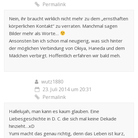
Permalink
Nein, ihr braucht wirklich nicht mehr zu dem „ernsthaften
körperlichen Kontakt“ zu verraten. Manchmal sagen
Bilder mehr als Worte…
Ansonsten bin ich schon mal neugierig, was sich hinter
der möglichen Verbindung von Okiya, Haneda und dem
Mädchen verbirgt. Hoffentlich erfahren wir bald meh.
wutz1880
23. Juli 2014 um 20:31
Permalink
Hallelujah, man kann es kaum glauben. Eine
Liebesgeschichte in D. C. die sich mal keine Dekade
hinzieht…xD
Yumi macht das genau richtig, denn das Leben ist kurz,