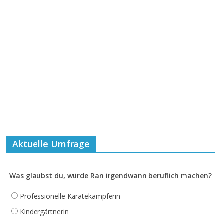
Aktuelle Umfrage
Was glaubst du, würde Ran irgendwann beruflich machen?
Professionelle Karatekämpferin
Kindergärtnerin