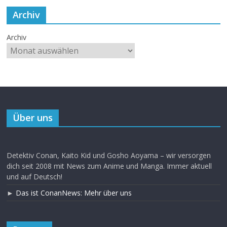
Archiv
Archiv
Über uns
Detektiv Conan, Kaito Kid und Gosho Aoyama – wir versorgen
dich seit 2008 mit News zum Anime und Manga. Immer aktuell
und auf Deutsch!
►
Das ist ConanNews: Mehr über uns