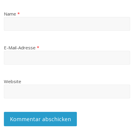
Name
*
E-Mail-Adresse
*
Website