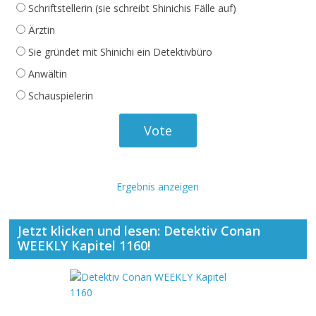
Schriftstellerin (sie schreibt Shinichis Fälle auf)
Ärztin
Sie gründet mit Shinichi ein Detektivbüro
Anwältin
Schauspielerin
Ergebnis anzeigen
Jetzt klicken und lesen: Detektiv Conan
WEEKLY Kapitel 1160!