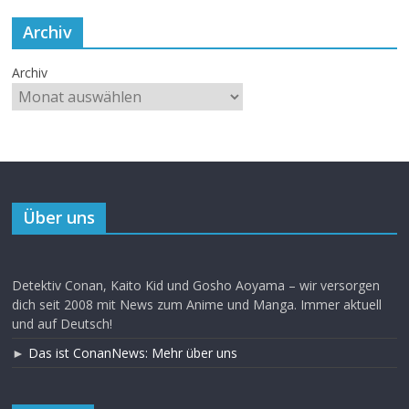
Archiv
Archiv
Über uns
Detektiv Conan, Kaito Kid und Gosho Aoyama – wir versorgen
dich seit 2008 mit News zum Anime und Manga. Immer aktuell
und auf Deutsch!
►
Das ist ConanNews: Mehr über uns