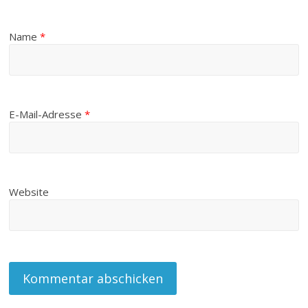
Name
*
E-Mail-Adresse
*
Website