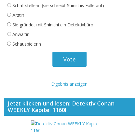
Schriftstellerin (sie schreibt Shinichis Fälle auf)
Ärztin
Sie gründet mit Shinichi ein Detektivbüro
Anwältin
Schauspielerin
Ergebnis anzeigen
Jetzt klicken und lesen: Detektiv Conan
WEEKLY Kapitel 1160!