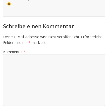
Schreibe einen Kommentar
Deine E-Mail-Adresse wird nicht veröffentlicht.
Erforderliche
Felder sind mit
*
markiert
Kommentar
*