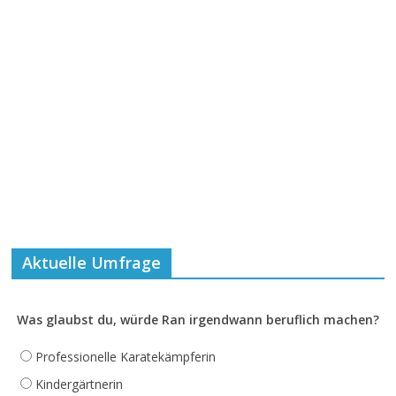
Aktuelle Umfrage
Was glaubst du, würde Ran irgendwann beruflich machen?
Professionelle Karatekämpferin
Kindergärtnerin