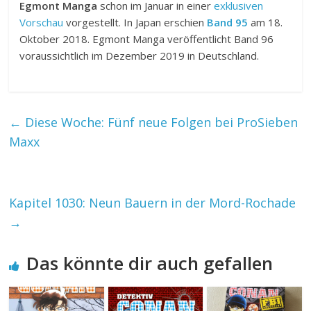
Egmont Manga
schon im Januar in einer
exklusiven
Vorschau
vorgestellt. In Japan erschien
Band 95
am 18.
Oktober 2018. Egmont Manga veröffentlicht Band 96
voraussichtlich im Dezember 2019 in Deutschland.
←
Diese Woche: Fünf neue Folgen bei ProSieben
Maxx
Kapitel 1030: Neun Bauern in der Mord-Rochade
→
Das könnte dir auch gefallen