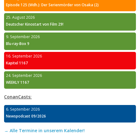
Episode 125 (Wdh.): Der Serienmörder von Osaka (2)
25. August 2026
Deutscher Kinostart von Film 29!
9. September 2026
Blu-ray-Box 9
16. September 2026
Kapitel 1167
24. September 2026
WEEKLY 1167
ConanCasts:
6. September 2026
Newspodcast 09/2026
→ Alle Termine in unserem Kalender!