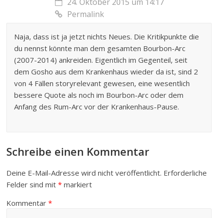
24. Oktober 2015 um 14:17
Permalink
Naja, dass ist ja jetzt nichts Neues. Die Kritikpunkte die
du nennst könnte man dem gesamten Bourbon-Arc
(2007-2014) ankreiden. Eigentlich im Gegenteil, seit
dem Gosho aus dem Krankenhaus wieder da ist, sind 2
von 4 Fällen storyrelevant gewesen, eine wesentlich
bessere Quote als noch im Bourbon-Arc oder dem
Anfang des Rum-Arc vor der Krankenhaus-Pause.
Schreibe einen Kommentar
Deine E-Mail-Adresse wird nicht veröffentlicht.
Erforderliche
Felder sind mit
*
markiert
Kommentar
*