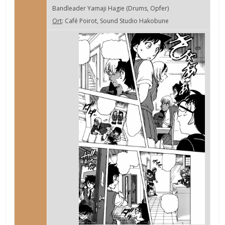
Bandleader Yamaji Hagie (Drums, Opfer)
Ort
: Café Poirot, Sound Studio Hakobune