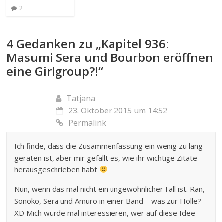
2
4 Gedanken zu „
Kapitel 936:
Masumi Sera und Bourbon eröffnen
eine Girlgroup?!
“
Tatjana
23. Oktober 2015 um 14:52
Permalink
Ich finde, dass die Zusammenfassung ein wenig zu lang
geraten ist, aber mir gefällt es, wie ihr wichtige Zitate
herausgeschrieben habt
Nun, wenn das mal nicht ein ungewöhnlicher Fall ist. Ran,
Sonoko, Sera und Amuro in einer Band – was zur Hölle?
XD Mich würde mal interessieren, wer auf diese Idee