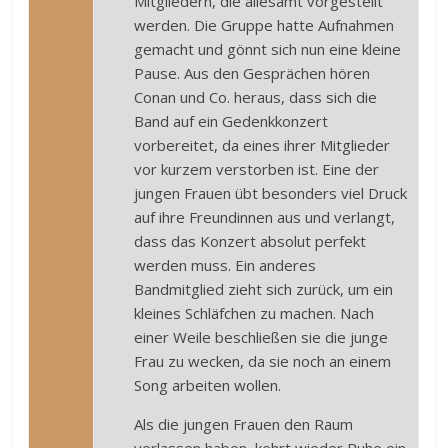
Mitgliedern, die allesamt vorgestellt
werden. Die Gruppe hatte Aufnahmen
gemacht und gönnt sich nun eine kleine
Pause. Aus den Gesprächen hören
Conan und Co. heraus, dass sich die
Band auf ein Gedenkkonzert
vorbereitet, da eines ihrer Mitglieder
vor kurzem verstorben ist. Eine der
jungen Frauen übt besonders viel Druck
auf ihre Freundinnen aus und verlangt,
dass das Konzert absolut perfekt
werden muss. Ein anderes
Bandmitglied zieht sich zurück, um ein
kleines Schläfchen zu machen. Nach
einer Weile beschließen sie die junge
Frau zu wecken, da sie noch an einem
Song arbeiten wollen.
Als die jungen Frauen den Raum