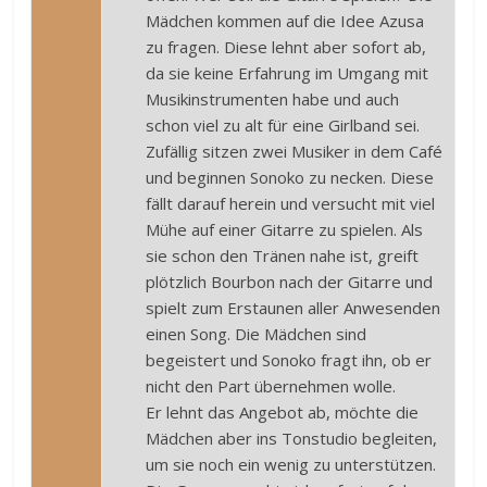
Mädchen kommen auf die Idee Azusa
zu fragen. Diese lehnt aber sofort ab,
da sie keine Erfahrung im Umgang mit
Musikinstrumenten habe und auch
schon viel zu alt für eine Girlband sei.
Zufällig sitzen zwei Musiker in dem Café
und beginnen Sonoko zu necken. Diese
fällt darauf herein und versucht mit viel
Mühe auf einer Gitarre zu spielen. Als
sie schon den Tränen nahe ist, greift
plötzlich Bourbon nach der Gitarre und
spielt zum Erstaunen aller Anwesenden
einen Song. Die Mädchen sind
begeistert und Sonoko fragt ihn, ob er
nicht den Part übernehmen wolle.
Er lehnt das Angebot ab, möchte die
Mädchen aber ins Tonstudio begleiten,
um sie noch ein wenig zu unterstützen.