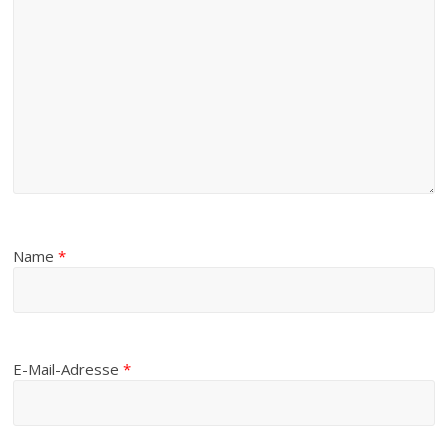
Name
*
E-Mail-Adresse
*