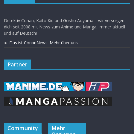
Detektiv Conan, Kaito Kid und Gosho Aoyama – wir versorgen
dich seit 2008 mit News zum Anime und Manga. Immer aktuell
und auf Deutsch!
►
Das ist ConanNews: Mehr über uns
Partner
Community
Mehr