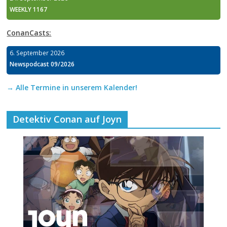
WEEKLY 1167
ConanCasts:
6. September 2026
Newspodcast 09/2026
→ Alle Termine in unserem Kalender!
Detektiv Conan auf Joyn