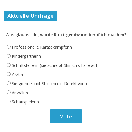
Aktuelle Umfrage
Was glaubst du, würde Ran irgendwann beruflich machen?
Professionelle Karatekämpferin
Kindergärtnerin
Schriftstellerin (sie schreibt Shinichis Fälle auf)
Ärztin
Sie gründet mit Shinichi ein Detektivbüro
Anwältin
Schauspielerin