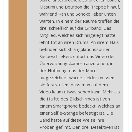
Masumi und Bourbon die Treppe hinauf,
während Ran und Sonoko lieber unten
warten. In einem der Räume treffen die
drei schließlich auf die Girlband. Das
Mitglied, welches sich hingelegt hatte,
lehnt tot an ihren Drums. An ihrem Hals
befinden sich Strangulationsspuren.
Sie beschließen, sofort das Video der
Überwachungskamera anzusehen, in
der Hoffnung, das der Mord
aufgezeichnet wurde. Leider müssen
sie feststellen, dass man auf dem
Video kaum etwas sehen kann. Mehr als
die Hälfte des Bildschirmes ist von
einem Smartphone bedeckt, welches an
einer Selfie-Stange befestigt ist. Die
Band hatte auf diese Weise ihre
Proben gefilmt. Den drei Detektiven ist