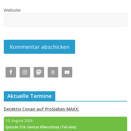
Website
Aktuelle Termine
Detektiv Conan auf ProSieben MAXX:
10. August 2026
Episode 516: Gentas Killerschuss (Teil eins)