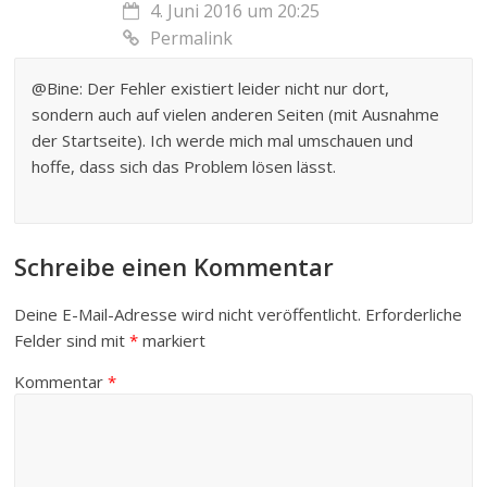
4. Juni 2016 um 20:25
Permalink
@Bine: Der Fehler existiert leider nicht nur dort,
sondern auch auf vielen anderen Seiten (mit Ausnahme
der Startseite). Ich werde mich mal umschauen und
hoffe, dass sich das Problem lösen lässt.
Schreibe einen Kommentar
Deine E-Mail-Adresse wird nicht veröffentlicht.
Erforderliche
Felder sind mit
*
markiert
Kommentar
*