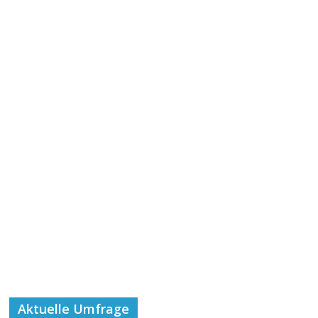
Aktuelle Umfrage