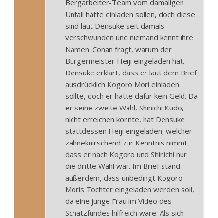
Bergarbeiter-Team vom damaligen
Unfall hätte einladen sollen, doch diese
sind laut Densuke seit damals
verschwunden und niemand kennt ihre
Namen. Conan fragt, warum der
Bürgermeister Heiji eingeladen hat.
Densuke erklärt, dass er laut dem Brief
ausdrücklich Kogoro Mori einladen
sollte, doch er hatte dafür kein Geld. Da
er seine zweite Wahl, Shinichi Kudo,
nicht erreichen konnte, hat Densuke
stattdessen Heiji eingeladen, welcher
zähneknirschend zur Kenntnis nimmt,
dass er nach Kogoro und Shinichi nur
die dritte Wahl war. Im Brief stand
außerdem, dass unbedingt Kogoro
Moris Tochter eingeladen werden soll,
da eine junge Frau im Video des
Schatzfundes hilfreich wäre. Als sich