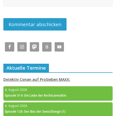
Aktuelle Termine
Detektiv Conan auf ProSieben MAXX:
6. August 2026
Episode 514: Die Liebe der Rechtsanwältin
6. August 2026
Episode 120: Der Biss der Seeschlange (1)