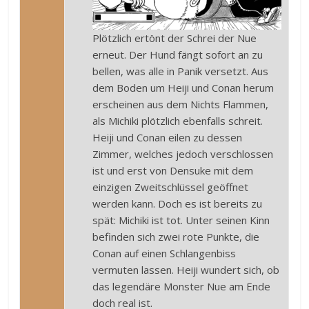
Plötzlich ertönt der Schrei der Nue
erneut. Der Hund fängt sofort an zu
bellen, was alle in Panik versetzt. Aus
dem Boden um Heiji und Conan herum
erscheinen aus dem Nichts Flammen,
als Michiki plötzlich ebenfalls schreit.
Heiji und Conan eilen zu dessen
Zimmer, welches jedoch verschlossen
ist und erst von Densuke mit dem
einzigen Zweitschlüssel geöffnet
werden kann. Doch es ist bereits zu
spät: Michiki ist tot. Unter seinen Kinn
befinden sich zwei rote Punkte, die
Conan auf einen Schlangenbiss
vermuten lassen. Heiji wundert sich, ob
das legendäre Monster Nue am Ende
doch real ist.