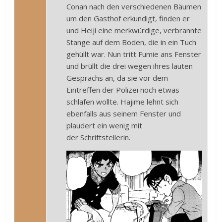
Conan nach den verschiedenen Bäumen
um den Gasthof erkundigt, finden er
und Heiji eine merkwürdige, verbrannte
Stange auf dem Boden, die in ein Tuch
gehüllt war. Nun tritt Fumie ans Fenster
und brüllt die drei wegen ihres lauten
Gesprächs an, da sie vor dem
Eintreffen der Polizei noch etwas
schlafen wollte. Hajime lehnt sich
ebenfalls aus seinem Fenster und
plaudert ein wenig mit
der Schriftstellerin.