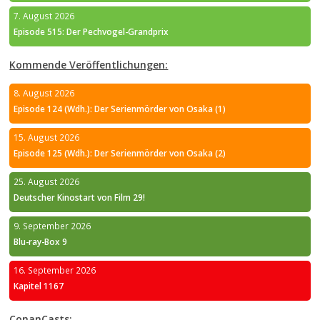
7. August 2026
Episode 515: Der Pechvogel-Grandprix
Kommende Veröffentlichungen:
8. August 2026
Episode 124 (Wdh.): Der Serienmörder von Osaka (1)
15. August 2026
Episode 125 (Wdh.): Der Serienmörder von Osaka (2)
25. August 2026
Deutscher Kinostart von Film 29!
9. September 2026
Blu-ray-Box 9
16. September 2026
Kapitel 1167
ConanCasts: