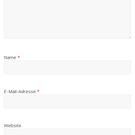
Name
*
E-Mail-Adresse
*
Website