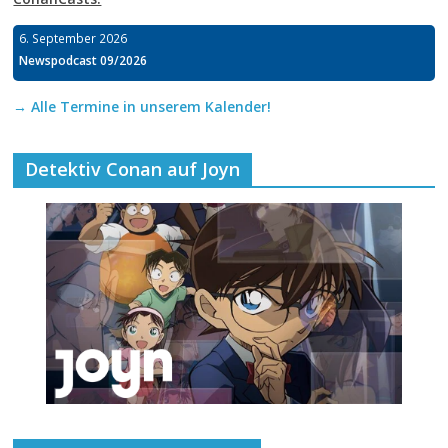
6. September 2026
Newspodcast 09/2026
→ Alle Termine in unserem Kalender!
Detektiv Conan auf Joyn