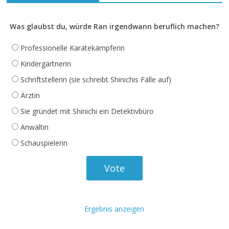
Was glaubst du, würde Ran irgendwann beruflich machen?
Professionelle Karatekämpferin
Kindergärtnerin
Schriftstellerin (sie schreibt Shinichis Fälle auf)
Ärztin
Sie gründet mit Shinichi ein Detektivbüro
Anwältin
Schauspielerin
Ergebnis anzeigen