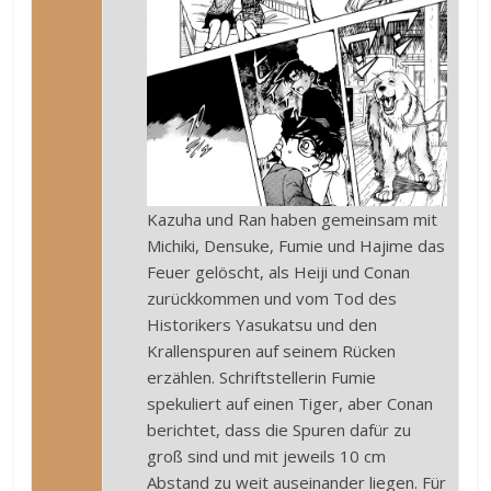
Kazuha und Ran haben gemeinsam mit
Michiki, Densuke, Fumie und Hajime das
Feuer gelöscht, als Heiji und Conan
zurückkommen und vom Tod des
Historikers Yasukatsu und den
Krallenspuren auf seinem Rücken
erzählen. Schriftstellerin Fumie
spekuliert auf einen Tiger, aber Conan
berichtet, dass die Spuren dafür zu
groß sind und mit jeweils 10 cm
Abstand zu weit auseinander liegen. Für