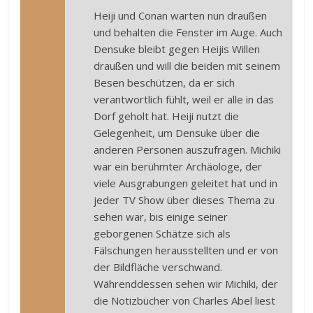
Heiji und Conan warten nun draußen
und behalten die Fenster im Auge. Auch
Densuke bleibt gegen Heijis Willen
draußen und will die beiden mit seinem
Besen beschützen, da er sich
verantwortlich fühlt, weil er alle in das
Dorf geholt hat. Heiji nutzt die
Gelegenheit, um Densuke über die
anderen Personen auszufragen. Michiki
war ein berühmter Archäologe, der
viele Ausgrabungen geleitet hat und in
jeder TV Show über dieses Thema zu
sehen war, bis einige seiner
geborgenen Schätze sich als
Fälschungen herausstellten und er von
der Bildfläche verschwand.
Währenddessen sehen wir Michiki, der
die Notizbücher von Charles Abel liest