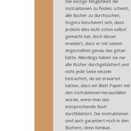
Die einzige Möglichkeit die
Instruktionen zu finden, scheint,
alle Bücher zu durchsuchen.
Kogoro beschwert sich, dass
Jirokichi dies nicht schon selbst
gemacht hat, doch dieser
erwidert, dass er mit seinen
Angestellten genau das getan
hätte. Allerdings haben sie nur
alle Bücher durchgeblättert und
nicht jede Seite einzeln
betrachtet, da sie erwartet
hatten, dass ein Blatt Papier mit
den Instruktionen herausfallen
würde, wenn man das
entsprechende Buch
durchblättert. Die Instruktionen
sind auch garantiert noch in den
Büchern, denn Kimikas