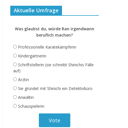
Aktuelle Umfrage
Was glaubst du, würde Ran irgendwann
beruflich machen?
Professionelle Karatekämpferin
Kindergärtnerin
Schriftstellerin (sie schreibt Shinichis Fälle
auf)
Ärztin
Sie gründet mit Shinichi ein Detektivbüro
Anwältin
Schauspielerin