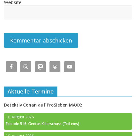
Website
Aktuelle Termine
Detektiv Conan auf ProSieben MAXX:
10. August 2026
Episode 516: Gentas Killerschuss (Teil eins)
10. August 2026