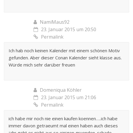
NamiMaus92
23. Januar 2015 um 20:50
Permalink
Ich hab noch keinen Kalender mit einem schönen Motiv
gefunden. Aber dieser Conan Kalender sieht klasse aus.
Würde mich sehr darüber freuen
Domeniqua Köhler
23. Januar 2015 um 21:06
Permalink
ich habe mir noch nie einen kaufen koennen…..ich habe
immer davon getraeumt mal einen haben auch dieses
jahr geht es nicht aus so einigen gruenden. schade