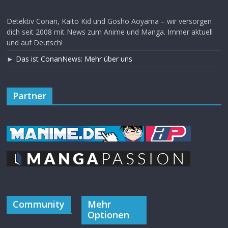
Detektiv Conan, Kaito Kid und Gosho Aoyama – wir versorgen
dich seit 2008 mit News zum Anime und Manga. Immer aktuell
und auf Deutsch!
►
Das ist ConanNews: Mehr über uns
Partner
Community
Mehr
Optionen