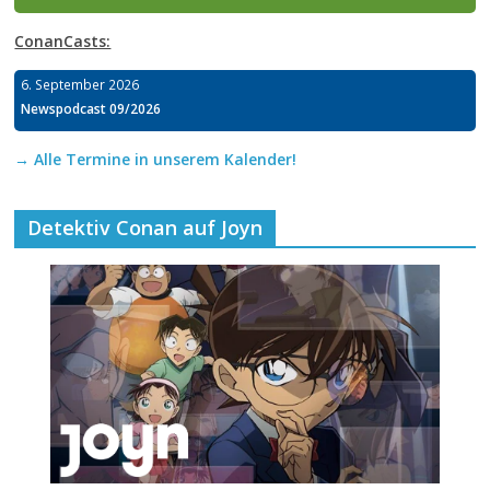
ConanCasts:
6. September 2026
Newspodcast 09/2026
→ Alle Termine in unserem Kalender!
Detektiv Conan auf Joyn