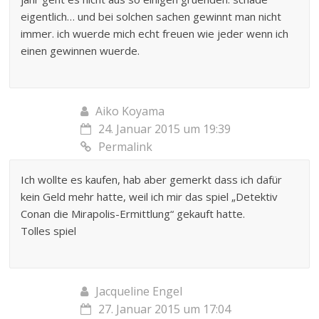
eigentlich… und bei solchen sachen gewinnt man nicht
immer. ich wuerde mich echt freuen wie jeder wenn ich
einen gewinnen wuerde.
Aiko Koyama
24. Januar 2015 um 19:39
Permalink
Ich wollte es kaufen, hab aber gemerkt dass ich dafür
kein Geld mehr hatte, weil ich mir das spiel „Detektiv
Conan die Mirapolis-Ermittlung“ gekauft hatte.
Tolles spiel
Jacqueline Engel
27. Januar 2015 um 17:04