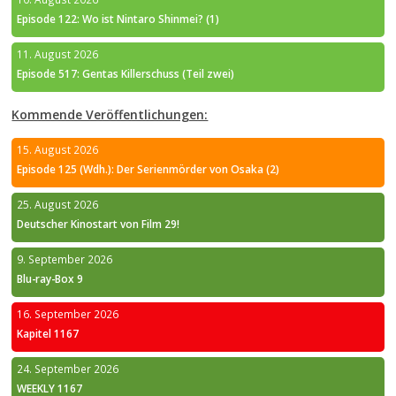
Episode 122: Wo ist Nintaro Shinmei? (1)
11. August 2026
Episode 517: Gentas Killerschuss (Teil zwei)
Kommende Veröffentlichungen:
15. August 2026
Episode 125 (Wdh.): Der Serienmörder von Osaka (2)
25. August 2026
Deutscher Kinostart von Film 29!
9. September 2026
Blu-ray-Box 9
16. September 2026
Kapitel 1167
24. September 2026
WEEKLY 1167