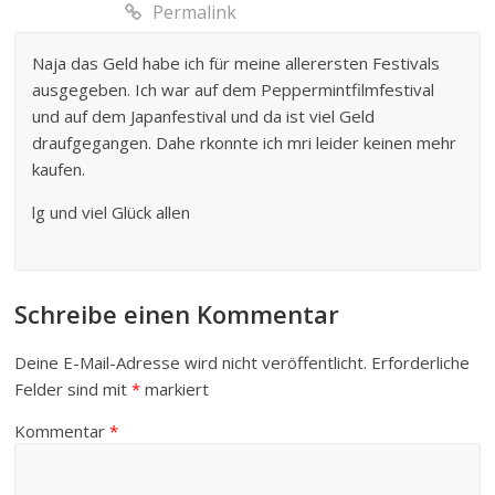
Permalink
Naja das Geld habe ich für meine allerersten Festivals
ausgegeben. Ich war auf dem Peppermintfilmfestival
und auf dem Japanfestival und da ist viel Geld
draufgegangen. Dahe rkonnte ich mri leider keinen mehr
kaufen.
lg und viel Glück allen
Schreibe einen Kommentar
Deine E-Mail-Adresse wird nicht veröffentlicht.
Erforderliche
Felder sind mit
*
markiert
Kommentar
*