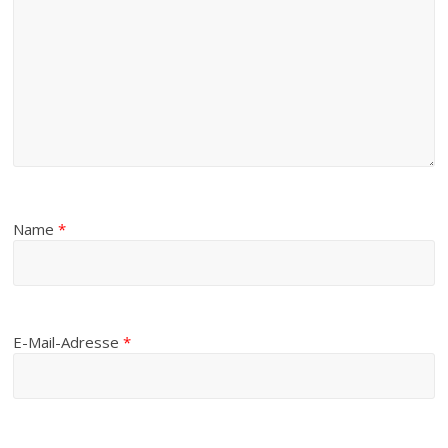
Name
*
E-Mail-Adresse
*