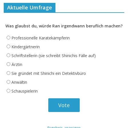
Aktuelle Umfrage
Was glaubst du, würde Ran irgendwann beruflich machen?
Professionelle Karatekämpferin
Kindergärtnerin
Schriftstellerin (sie schreibt Shinichis Fälle auf)
Ärztin
Sie gründet mit Shinichi ein Detektivbüro
Anwältin
Schauspielerin
Ergebnis anzeigen