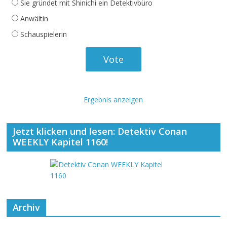
Sie gründet mit Shinichi ein Detektivbüro
Anwältin
Schauspielerin
Ergebnis anzeigen
Jetzt klicken und lesen: Detektiv Conan
WEEKLY Kapitel 1160!
Archiv