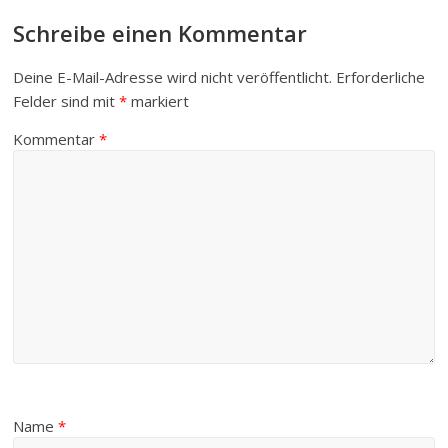
Schreibe einen Kommentar
Deine E-Mail-Adresse wird nicht veröffentlicht.
Erforderliche
Felder sind mit
*
markiert
Kommentar
*
Name
*