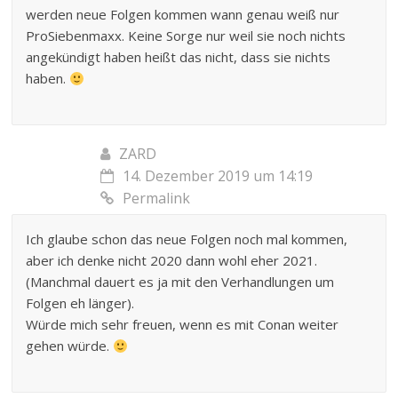
werden neue Folgen kommen wann genau weiß nur
ProSiebenmaxx. Keine Sorge nur weil sie noch nichts
angekündigt haben heißt das nicht, dass sie nichts
haben.
ZARD
14. Dezember 2019 um 14:19
Permalink
Ich glaube schon das neue Folgen noch mal kommen,
aber ich denke nicht 2020 dann wohl eher 2021.
(Manchmal dauert es ja mit den Verhandlungen um
Folgen eh länger).
Würde mich sehr freuen, wenn es mit Conan weiter
gehen würde.