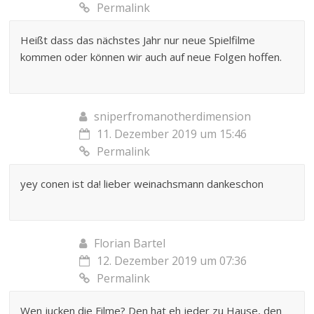
Permalink
Heißt dass das nächstes Jahr nur neue Spielfilme
kommen oder können wir auch auf neue Folgen hoffen.
sniperfromanotherdimension
11. Dezember 2019 um 15:46
Permalink
yey conen ist da! lieber weinachsmann dankeschon
Florian Bartel
12. Dezember 2019 um 07:36
Permalink
Wen jucken die Filme? Den hat eh jeder zu Hause, den