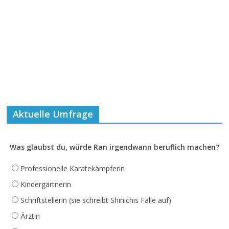
Aktuelle Umfrage
Was glaubst du, würde Ran irgendwann beruflich machen?
Professionelle Karatekämpferin
Kindergärtnerin
Schriftstellerin (sie schreibt Shinichis Fälle auf)
Ärztin