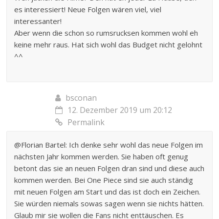
es interessiert! Neue Folgen wären viel, viel
interessanter!
Aber wenn die schon so rumsrucksen kommen wohl eh
keine mehr raus. Hat sich wohl das Budget nicht gelohnt
^^
bsconan
12. Dezember 2019 um 20:12
Permalink
@Florian Bartel: Ich denke sehr wohl das neue Folgen im
nächsten Jahr kommen werden. Sie haben oft genug
betont das sie an neuen Folgen dran sind und diese auch
kommen werden. Bei One Piece sind sie auch ständig
mit neuen Folgen am Start und das ist doch ein Zeichen.
Sie würden niemals sowas sagen wenn sie nichts hätten.
Glaub mir sie wollen die Fans nicht enttäuschen. Es