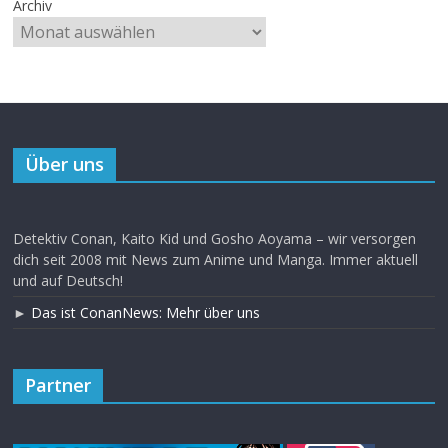
Archiv
Über uns
Detektiv Conan, Kaito Kid und Gosho Aoyama – wir versorgen
dich seit 2008 mit News zum Anime und Manga. Immer aktuell
und auf Deutsch!
►
Das ist ConanNews: Mehr über uns
Partner