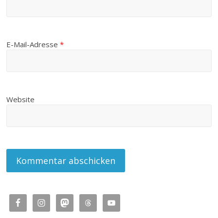
E-Mail-Adresse
*
Website