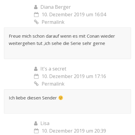
Diana Berger
10. Dezember 2019 um 16:04
Permalink
Freue mich schon darauf wenn es mit Conan wieder
weitergehen tut ,ich sehe die Serie sehr gerne
It's a secret
10. Dezember 2019 um 17:16
Permalink
Ich liebe diesen Sender
Lisa
10. Dezember 2019 um 20:39