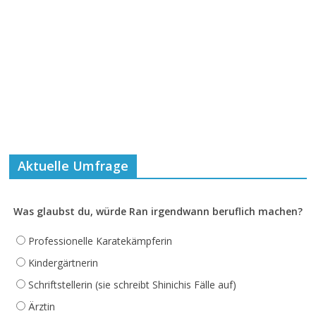
Aktuelle Umfrage
Was glaubst du, würde Ran irgendwann beruflich machen?
Professionelle Karatekämpferin
Kindergärtnerin
Schriftstellerin (sie schreibt Shinichis Fälle auf)
Ärztin