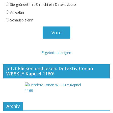
Sie gründet mit Shinichi ein Detektivbüro
Anwältin
Schauspielerin
Ergebnis anzeigen
Jetzt klicken und lesen: Detektiv Conan
WEEKLY Kapitel 1160!
Archiv