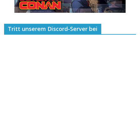
Tritt unserem Discord-Server bei