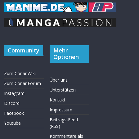
Community
Mehr
Optionen
Zum ConanWiki
Über uns
Zum ConanForum
Unterstützen
Instagram
Kontakt
Discord
Impressum
Facebook
Beitrags-Feed
Youtube
(RSS)
Kommentare als