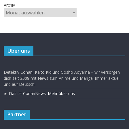
Archiv
Über uns
Detektiv Conan, Kaito Kid und Gosho Aoyama – wir versorgen
dich seit 2008 mit News zum Anime und Manga. Immer aktuell
und auf Deutsch!
►
Das ist ConanNews: Mehr über uns
Partner