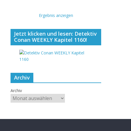
Ergebnis anzeigen
Jetzt klicken und lesen: Detektiv
Conan WEEKLY Kapitel 1160!
Archiv
Archiv