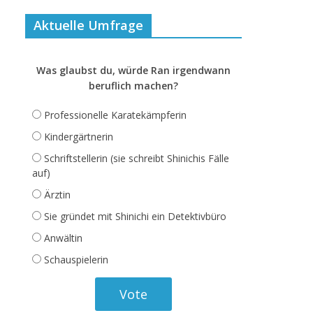
Aktuelle Umfrage
Was glaubst du, würde Ran irgendwann
beruflich machen?
Professionelle Karatekämpferin
Kindergärtnerin
Schriftstellerin (sie schreibt Shinichis Fälle
auf)
Ärztin
Sie gründet mit Shinichi ein Detektivbüro
Anwältin
Schauspielerin